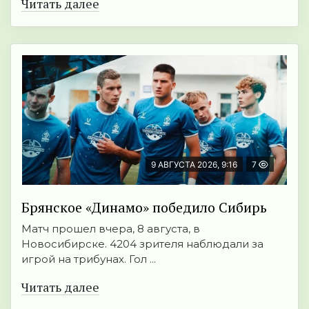
Читать далее
9 АВГУСТА 2026, 9:16
7
Брянское «Динамо» победило Сибирь
Матч прошел вчера, 8 августа, в
Новосибирске. 4204 зрителя наблюдали за
игрой на трибунах. Гол ...
Читать далее