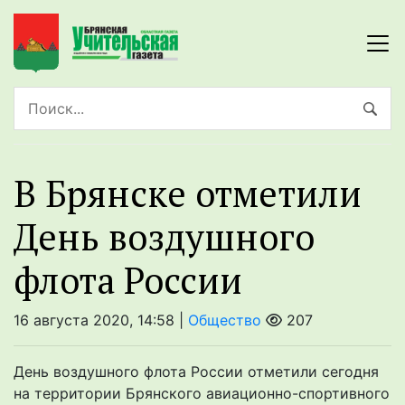
В Брянске отметили
День воздушного
флота России
16 августа 2020, 14:58 |
Общество
207
День воздушного флота России отметили сегодня
на территории Брянского авиационно-спортивного