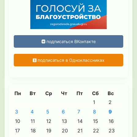
подписаться ВКонтакте
подписаться в Одноклассниках
Пн
Вт
Ср
Чт
Пт
Сб
Вс
1
2
3
4
5
6
7
8
9
10
11
12
13
14
15
16
17
18
19
20
21
22
23