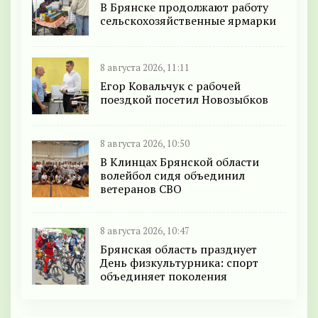
В Брянске продолжают работу
сельскохозяйственные ярмарки
8 августа 2026, 11:11
Егор Ковальчук с рабочей
поездкой посетил Новозыбков
8 августа 2026, 10:50
В Клинцах Брянской области
волейбол сидя объединил
ветеранов СВО
8 августа 2026, 10:47
Брянская область празднует
День физкультурника: спорт
объединяет поколения