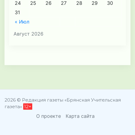
24
25
26
27
28
29
30
31
« Июл
Август 2026
2026 © Редакция газеты «Брянская Учительская
газета»
12+
О проекте
Карта сайта