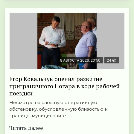
8 АВГУСТА 2026, 20:50
24
Егор Ковальчук оценил развитие
приграничного Погара в ходе рабочей
поездки
Несмотря на сложную оперативную
обстановку, обусловленную близостью к
границе, муниципалитет ...
Читать далее