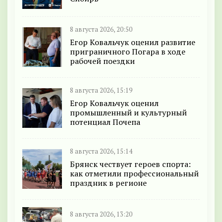
8 августа 2026, 20:50
Егор Ковальчук оценил развитие
приграничного Погара в ходе
рабочей поездки
8 августа 2026, 15:19
Егор Ковальчук оценил
промышленный и культурный
потенциал Почепа
8 августа 2026, 15:14
Брянск чествует героев спорта:
как отметили профессиональный
праздник в регионе
8 августа 2026, 13:20