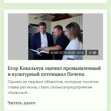
8 АВГУСТА 2026, 15:19
31
Егор Ковальчук оценил промышленный
и культурный потенциал Почепа
Одним из первых объектов, которые посетил
глава региона, стало сельхозпредприятие
«Красный ...
Читать далее