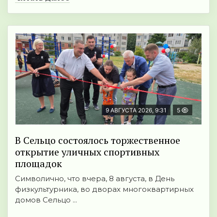
9 АВГУСТА 2026, 9:31
5
В Сельцо состоялось торжественное
открытие уличных спортивных
площадок
Символично, что вчера, 8 августа, в День
физкультурника, во дворах многоквартирных
домов Сельцо ...