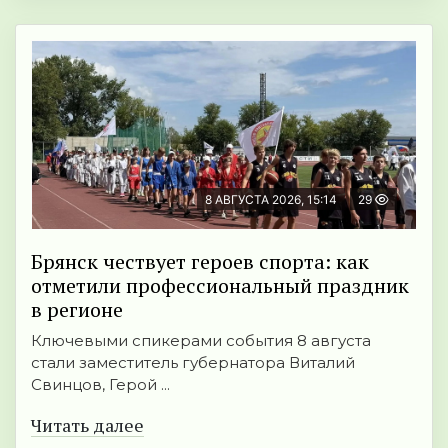
8 АВГУСТА 2026, 15:14
29
Брянск чествует героев спорта: как
отметили профессиональный праздник
в регионе
Ключевыми спикерами события 8 августа
стали заместитель губернатора Виталий
Свинцов, Герой ...
Читать далее