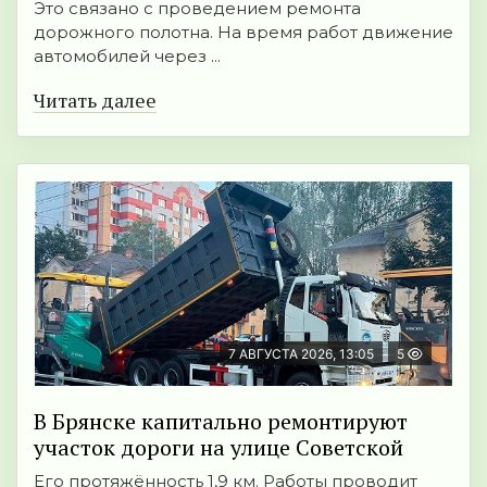
Это связано с проведением ремонта
дорожного полотна. На время работ движение
автомобилей через ...
Читать далее
7 АВГУСТА 2026, 13:05
5
В Брянске капитально ремонтируют
участок дороги на улице Советской
Его протяжённость 1,9 км. Работы проводит