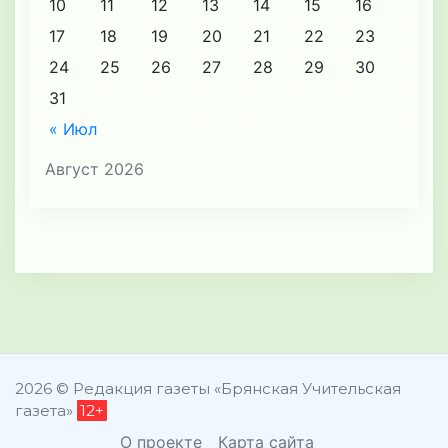
10
11
12
13
14
15
16
17
18
19
20
21
22
23
24
25
26
27
28
29
30
31
« Июл
Август 2026
2026 © Редакция газеты «Брянская Учительская
газета»
12+
О проекте
Карта сайта