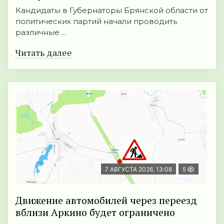
Кандидаты в Губернаторы Брянской области от
политических партий начали проводить
различные ...
Читать далее
7 АВГУСТА 2026, 13:08
5
Движение автомобилей через переезд
вблизи Аркино будет ограничено