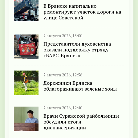
В Брянске капитально
ремонтируют участок дороги на
улице Советской
7 августа 2026, 13:00
Представители духовенства
оказали поддержку отряду
«БАРС-Брянск»
7 августа 2026, 12:56
Дорожники Брянска
облагораживают зелёные зоны
7 августа 2026, 12:40
Врачи Суражской райбольницы
обсудили итоги
диспансеризации