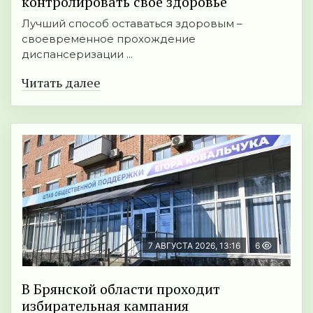
контролировать своё здоровье
Лучший способ оставаться здоровым –
своевременное прохождение
диспансеризации ...
Читать далее
7 АВГУСТА 2026, 13:16
6
В Брянской области проходит
избирательная кампания