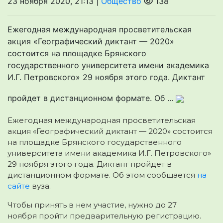
23 ноября 2020, 21:13 |
Общество
138
Ежегодная международная просветительская
акция «Географический диктант — 2020»
состоится на площадке Брянского
государственного университета имени академика
И.Г. Петровского» 29 ноября этого года. Диктант
пройдет в дистанционном формате. Об ...
Ежегодная международная просветительская
акция «Географический диктант — 2020» состоится
на площадке Брянского государственного
университета имени академика И.Г. Петровского»
29 ноября этого года. Диктант пройдет в
дистанционном формате. Об этом сообщается
на
сайте
вуза.
Чтобы принять в нем участие, нужно до 27
ноября пройти предварительную регистрацию.