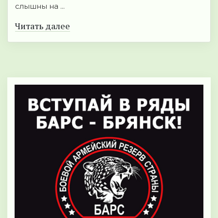
слышны на ...
Читать далее