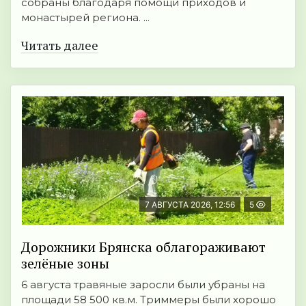
собраны благодаря помощи приходов и
монастырей региона. ...
Читать далее
7 АВГУСТА 2026, 12:56
5
Дорожники Брянска облагораживают
зелёные зоны
6 августа травяные заросли были убраны на
площади 58 500 кв.м. Триммеры были хорошо