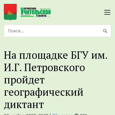
На площадке БГУ им.
И.Г. Петровского
пройдет
географический
диктант