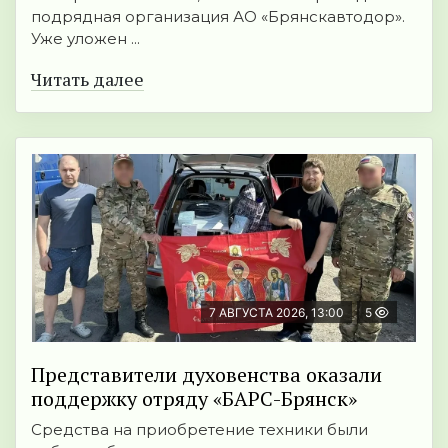
подрядная организация АО «Брянскавтодор».
Уже уложен ...
Читать далее
7 АВГУСТА 2026, 13:00
5
Представители духовенства оказали
поддержку отряду «БАРС-Брянск»
Средства на приобретение техники были