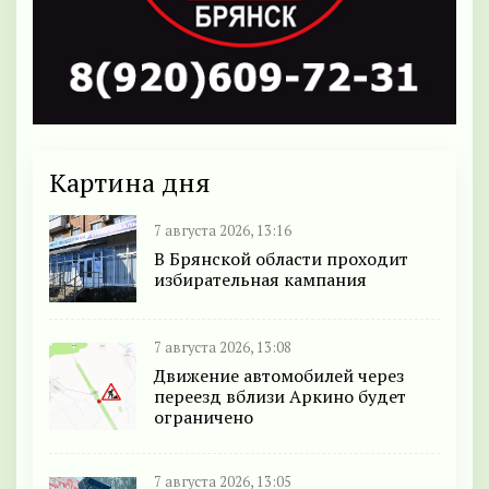
Картина дня
7 августа 2026, 13:16
В Брянской области проходит
избирательная кампания
7 августа 2026, 13:08
Движение автомобилей через
переезд вблизи Аркино будет
ограничено
7 августа 2026, 13:05