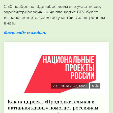
С 30 ноября по 13декабря всем его участникам,
зарегистрированным на площадке БГУ, будет
выдано свидетельство об участии в электронном
виде.
Фото: сайт rsu.edu.ru
7 АВГУСТА 2026, 13:20
5
Как нацпроект «Продолжительная и
активная жизнь» помогает россиянам