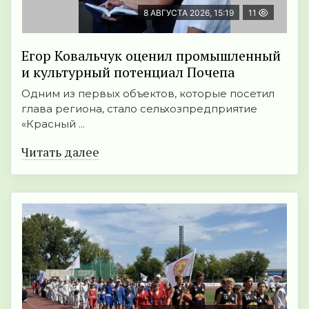
8 АВГУСТА 2026, 15:19
11
Егор Ковальчук оценил промышленный
и культурный потенциал Почепа
Одним из первых объектов, которые посетил
глава региона, стало сельхозпредприятие
«Красный ...
Читать далее