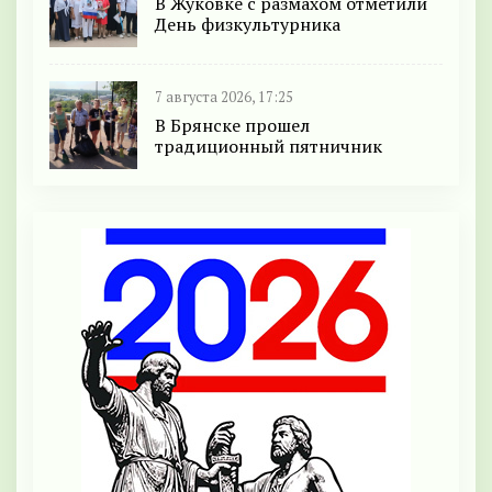
В Жуковке с размахом отметили
День физкультурника
7 августа 2026, 17:25
В Брянске прошел
традиционный пятничник