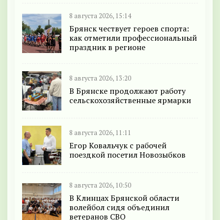
8 августа 2026, 15:14
Брянск чествует героев спорта:
как отметили профессиональный
праздник в регионе
8 августа 2026, 13:20
В Брянске продолжают работу
сельскохозяйственные ярмарки
8 августа 2026, 11:11
Егор Ковальчук с рабочей
поездкой посетил Новозыбков
8 августа 2026, 10:50
В Клинцах Брянской области
волейбол сидя объединил
ветеранов СВО