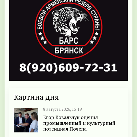
Картина дня
8 августа 2026, 15:19
Егор Ковальчук оценил
промышленный и культурный
потенциал Почепа