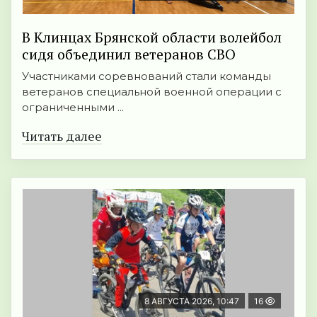
В Клинцах Брянской области волейбол
сидя объединил ветеранов СВО
Участниками соревнований стали команды
ветеранов специальной военной операции с
ограниченными ...
Читать далее
8 АВГУСТА 2026, 10:47
16