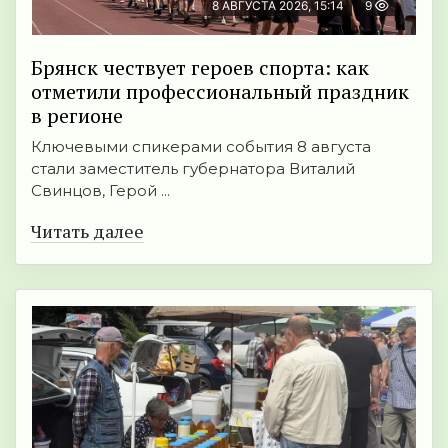
8 АВГУСТА 2026, 15:14
9
Брянск чествует героев спорта: как
отметили профессиональный праздник
в регионе
Ключевыми спикерами события 8 августа
стали заместитель губернатора Виталий
Свинцов, Герой ...
Читать далее