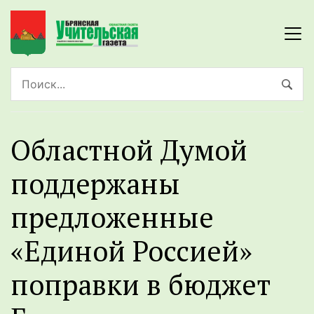
Областной Думой
поддержаны
предложенные
«Единой Россией»
поправки в бюджет