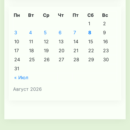
Пн
Вт
Ср
Чт
Пт
Сб
Вс
1
2
3
4
5
6
7
8
9
10
11
12
13
14
15
16
17
18
19
20
21
22
23
24
25
26
27
28
29
30
31
« Июл
Август 2026