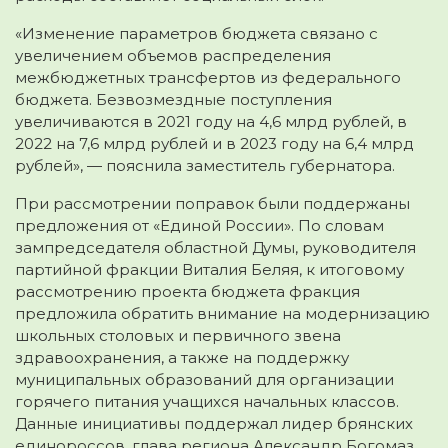
«Изменение параметров бюджета связано с
увеличением объемов распределения
межбюджетных трансфертов из федерального
бюджета. Безвозмездные поступления
увеличиваются в 2021 году на 4,6 млрд рублей, в
2022 на 7,6 млрд рублей и в 2023 году на 6,4 млрд
рублей», — пояснила заместитель губернатора.
При рассмотрении поправок были поддержаны
предложения от «Единой России». По словам
зампредседателя областной Думы, руководителя
партийной фракции Виталия Беляя, к итоговому
рассмотрению проекта бюджета фракция
предложила обратить внимание на модернизацию
школьных столовых и первичного звена
здравоохранения, а также на поддержку
муниципальных образований для организации
горячего питания учащихся начальных классов.
Данные инициативы поддержал лидер брянских
единороссов, глава региона Александр Богомаз.