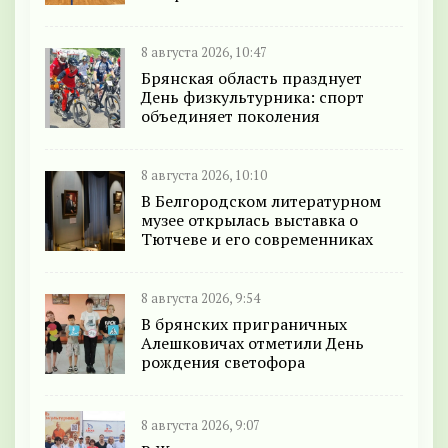
8 августа 2026, 10:47
Брянская область празднует
День физкультурника: спорт
объединяет поколения
8 августа 2026, 10:10
В Белгородском литературном
музее открылась выставка о
Тютчеве и его современниках
8 августа 2026, 9:54
В брянских приграничных
Алешковичах отметили День
рождения светофора
8 августа 2026, 9:07