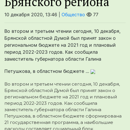
Брянского региона
10 декабря 2020, 13:46 |
Общество
77
Во втором и третьем чтении сегодня, 10 декабря,
Брянской областной Думой был принят закон о
региональном бюджете на 2021 год и плановый
период 2022-2023 годов. Как сообщила
заместитель губернатора области Галина
Петушкова, в областном бюджете ...
Во втором и третьем чтении сегодня, 10 декабря,
Брянской областной Думой был принят закон о
региональном бюджете на 2021 год и плановый
период 2022-2023 годов. Как сообщила
заместитель губернатора области Галина
Петушкова, в областном бюджете сформирована
21 государственная программа, а наибольшие
расходы составляет социальный блок.