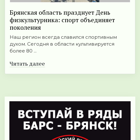
Брянская область празднует День
физкультурника: спорт объединяет
поколения
Наш регион всегда славился спортивным
духом. Сегодня в области культивируется
более 80 ...
Читать далее