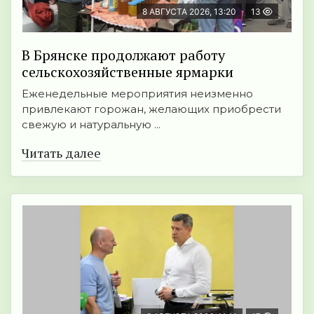
8 АВГУСТА 2026, 13:20
13
В Брянске продолжают работу
сельскохозяйственные ярмарки
Еженедельные мероприятия неизменно
привлекают горожан, желающих приобрести
свежую и натуральную ...
Читать далее