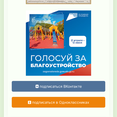
подписаться ВКонтакте
подписаться в Одноклассниках