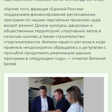
«Кроме того, фракция «Единой России»
поддержала финансирование региональных
программ по нашим партийным проектам, куда
входят ремонт Домов культуры, дворовых и
общественных территорий, спортивных залов в
сельских школах, а также строительство
спорткомплексов. Жители нашего региона в ходе
приёмов неоднократно обращались к депутатам с
просьбой продолжить реализацию данных
программ в следующем году», — отметил Виталий
Беляй.