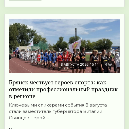
8 АВГУСТА 2026, 15:14
4
Брянск чествует героев спорта: как
отметили профессиональный праздник
в регионе
Ключевыми спикерами события 8 августа
стали заместитель губернатора Виталий
Свинцов, Герой ...