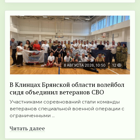
8 АВГУСТА 2026, 10:50
12
В Клинцах Брянской области волейбол
сидя объединил ветеранов СВО
Участниками соревнований стали команды
ветеранов специальной военной операции с
ограниченными ...
Читать далее