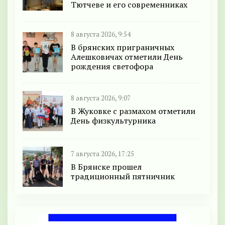
Тютчеве и его современниках
8 августа 2026, 9:54
В брянских приграничных
Алешковичах отметили День
рождения светофора
8 августа 2026, 9:07
В Жуковке с размахом отметили
День физкультурника
7 августа 2026, 17:25
В Брянске прошел
традиционный пятничник