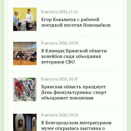
8 августа 2026, 11:11
Егор Ковальчук с рабочей
поездкой посетил Новозыбков
8 августа 2026, 10:50
В Клинцах Брянской области
волейбол сидя объединил
ветеранов СВО
8 августа 2026, 10:47
Брянская область празднует
День физкультурника: спорт
объединяет поколения
8 августа 2026, 10:10
В Белгородском литературном
музее открылась выставка о