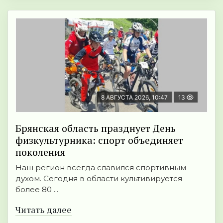
8 АВГУСТА 2026, 10:47
13
Брянская область празднует День
физкультурника: спорт объединяет
поколения
Наш регион всегда славился спортивным
духом. Сегодня в области культивируется
более 80 ...
Читать далее