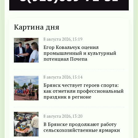
Картина дня
8 августа 2026, 15:19
Егор Ковальчук оценил
промышленный и культурный
потенциал Почепа
8 августа 2026, 15:14
Брянск чествует героев спорта:
как отметили профессиональный
праздник в регионе
8 августа 2026, 13:20
В Брянске продолжают работу
сельскохозяйственные ярмарки