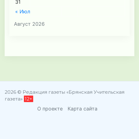
31
« Июл
Август 2026
2026 © Редакция газеты «Брянская Учительская
газета»
12+
О проекте
Карта сайта