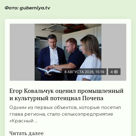
Фото: guberniya.tv
8 АВГУСТА 2026, 15:19
4
Егор Ковальчук оценил промышленный
и культурный потенциал Почепа
Одним из первых объектов, которые посетил
глава региона, стало сельхозпредприятие
«Красный ...
Читать далее