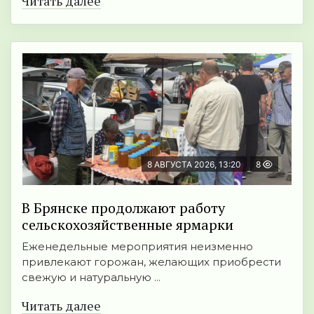
Читать далее
8 АВГУСТА 2026, 13:20
8
В Брянске продолжают работу
сельскохозяйственные ярмарки
Еженедельные мероприятия неизменно
привлекают горожан, желающих приобрести
свежую и натуральную ...
Читать далее