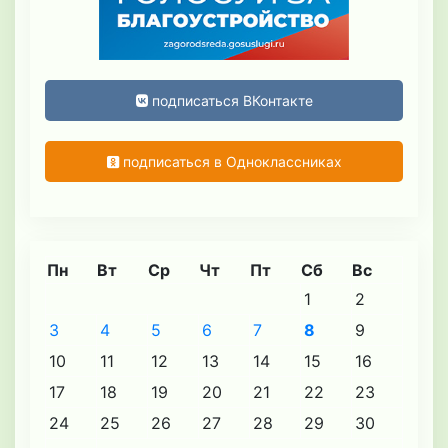
подписаться ВКонтакте
подписаться в Одноклассниках
Пн
Вт
Ср
Чт
Пт
Сб
Вс
1
2
3
4
5
6
7
8
9
10
11
12
13
14
15
16
17
18
19
20
21
22
23
24
25
26
27
28
29
30