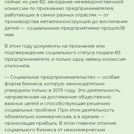
сейчас их уже 82. заседание межведомственной
комиссии по признанию предпринимателей,
работающих в самых разных отраслях — от
производства металлоконструкций до воспитания
детей — социальными предприятиями прошло18
мая.
В этом году документы на признание или
подтверждение социального статуса подали 83
предпринимателя, и только одну заявку комиссия
отклонила.
— Социальное предпринимательство — особая
форма бизнеса, которую законодательно
утвердили только в 2019 году. Это деятельность,
направленная на достижение общественно
важных целей и способствующая решению
социальных проблем. При этом деятельность
обязательно коммерческая, а в идеале —
приносящая прибыль. В этом главное отличие
социального бизнеса от некоммерческих