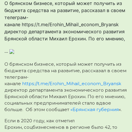
О брянском бизнесе, который может получить из
бюджета средства на развитие, рассказал в своем
телеграм-
канале https://t.me/Erohin_Mihail_econom_Bryansk
директор департамента экономического развития
Брянской области Михаил Ерохин. По его мнению,
...
О брянском бизнесе, который может получить из
бюджета средства на развитие, рассказал в своем
телеграм-
канале
https://t.me/Erohin_Mihail_econom_Bryansk
директор департамента экономического развития
Брянской области Михаил Ерохин. По его мнению,
социальных предпринимателей стало вдвое
больше. Об этом сообщает
«Брянская губерния
«.
Если в 2020 году, как отметил
Ерохин, соцбизнесменов в регионе было 42, то