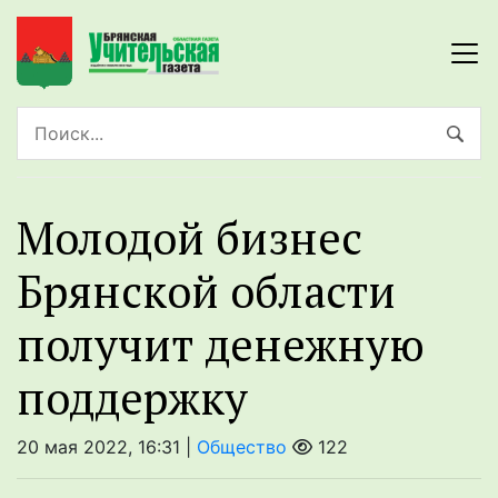
Молодой бизнес
Брянской области
получит денежную
поддержку
20 мая 2022, 16:31 |
Общество
122