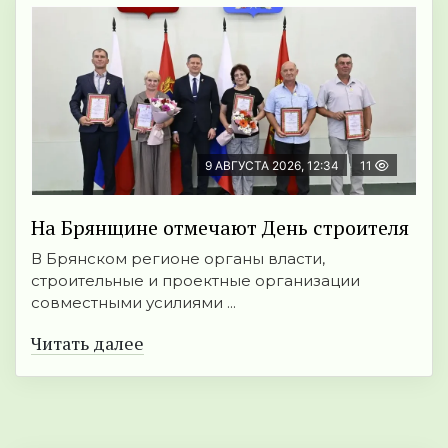
9 АВГУСТА 2026, 12:34
11
На Брянщине отмечают День строителя
В Брянском регионе органы власти,
строительные и проектные организации
совместными усилиями ...
Читать далее