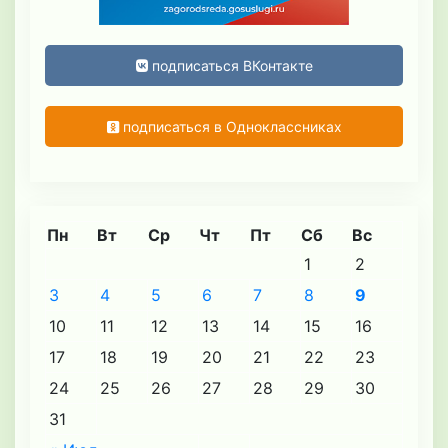
подписаться ВКонтакте
подписаться в Одноклассниках
Пн
Вт
Ср
Чт
Пт
Сб
Вс
1
2
3
4
5
6
7
8
9
10
11
12
13
14
15
16
17
18
19
20
21
22
23
24
25
26
27
28
29
30
31