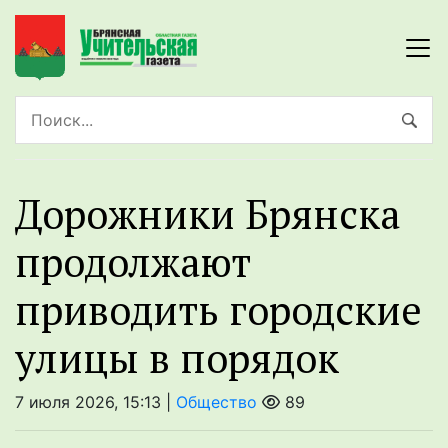
Дорожники Брянска
продолжают
приводить городские
улицы в порядок
7 июля 2026, 15:13 |
Общество
89