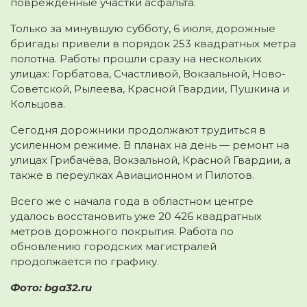
поврежденные участки асфальта.
Только за минувшую субботу, 6 июля, дорожные
бригады привели в порядок 253 квадратных метра
полотна. Работы прошли сразу на нескольких
улицах: Горбатова, Счастливой, Вокзальной, Ново-
Советской, Рылеева, Красной Гвардии, Пушкина и
Кольцова.
Сегодня дорожники продолжают трудиться в
усиленном режиме. В планах на день — ремонт на
улицах Грибачёва, Вокзальной, Красной Гвардии, а
также в переулках Авиационном и Пилотов.
Всего же с начала года в областном центре
удалось восстановить уже 20 426 квадратных
метров дорожного покрытия. Работа по
обновлению городских магистралей
продолжается по графику.
Фото: bga32.ru