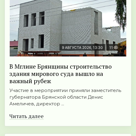
9 АВГУСТА 2026, 13:30
11
В Мглине Брянщины строительство
здания мирового суда вышло на
важный рубеж
Участие в мероприятии приняли заместитель
губернатора Брянской области Денис
Амеличев, директор ...
Читать далее