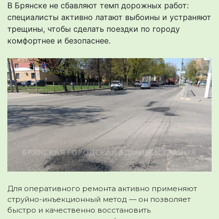
В Брянске не сбавляют темп дорожных работ:
специалисты активно латают выбоины и устраняют
трещины, чтобы сделать поездки по городу
комфортнее и безопаснее.
Для оперативного ремонта активно применяют
струйно-инъекционный метод — он позволяет
быстро и качественно восстановить