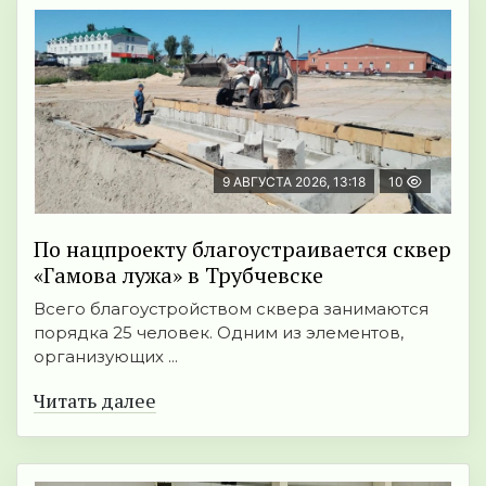
9 АВГУСТА 2026, 13:18
10
По нацпроекту благоустраивается сквер
«Гамова лужа» в Трубчевске
Всего благоустройством сквера занимаются
порядка 25 человек. Одним из элементов,
организующих ...
Читать далее