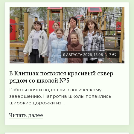
9 АВГУСТА 2026, 15:08
7
В Клинцах появился красивый сквер
рядом со школой №5
Работы почти подошли к логическому
завершению. Напротив школы появились
широкие дорожки из ...
Читать далее