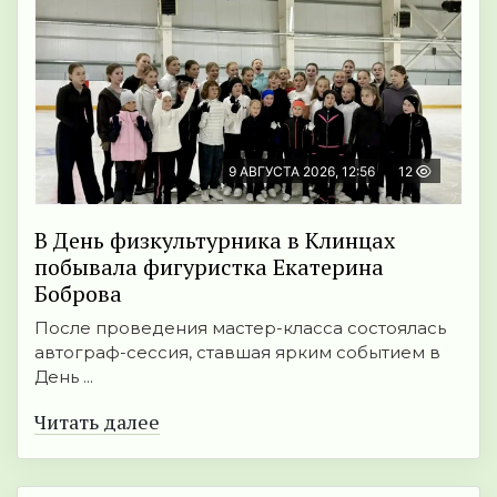
9 АВГУСТА 2026, 12:56
12
В День физкультурника в Клинцах
побывала фигуристка Екатерина
Боброва
После проведения мастер-класса состоялась
автограф-сессия, ставшая ярким событием в
День ...
Читать далее