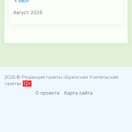
« Июл
Август 2026
2026 © Редакция газеты «Брянская Учительская
газета»
12+
О проекте
Карта сайта