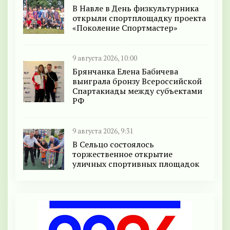
В Навле в День физкультурника
открыли спортплощадку проекта
«Поколение Спортмастер»
9 августа 2026, 10:00
Брянчанка Елена Бабичева
выиграла бронзу Всероссийской
Спартакиады между субъектами
РФ
9 августа 2026, 9:31
В Сельцо состоялось
торжественное открытие
уличных спортивных площадок