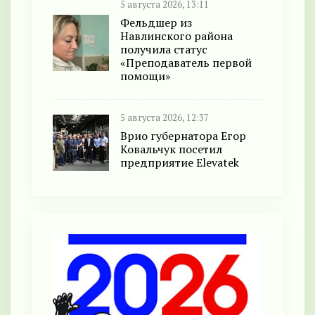
5 августа 2026, 13:11
Фельдшер из
Навлинского района
получила статус
«Преподаватель первой
помощи»
5 августа 2026, 12:37
Врио губернатора Егор
Ковальчук посетил
предприятие Elevatek