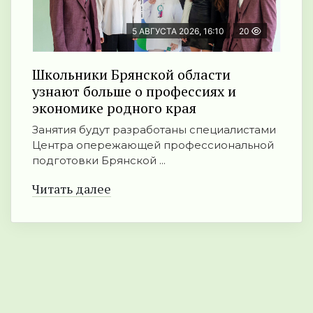
5 АВГУСТА 2026, 16:10
20
Школьники Брянской области
узнают больше о профессиях и
экономике родного края
Занятия будут разработаны специалистами
Центра опережающей профессиональной
подготовки Брянской ...
Читать далее