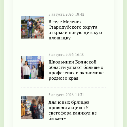
5 августа 2026, 18:42
В селе Меленск
Стародубского округа
открыли новую детскую
площадку
5 августа 2026, 16:10
Школьники Брянской
области узнают больше о
профессиях и экономике
родного края
5 августа 2026, 14:31
Для юных брянцев
провели акцию «У
светофора каникул не
бывает»