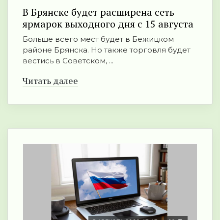
В Брянске будет расширена сеть
ярмарок выходного дня с 15 августа
Больше всего мест будет в Бежицком
районе Брянска. Но также торговля будет
вестись в Советском, ...
Читать далее