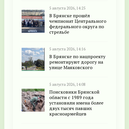
5 августа 2026, 14:25
В Брянске прошёл
чемпионат Центрального
федерального округа по
стрельбе
5 августа 2026, 14:16
В Брянске по нацпроекту
ремонтируют дорогу на
улице Маяковского
5 августа 2026, 14:08
Поисковики Брянской
области с 1989 года
установили имена более
двух тысяч павших
красноармейцев