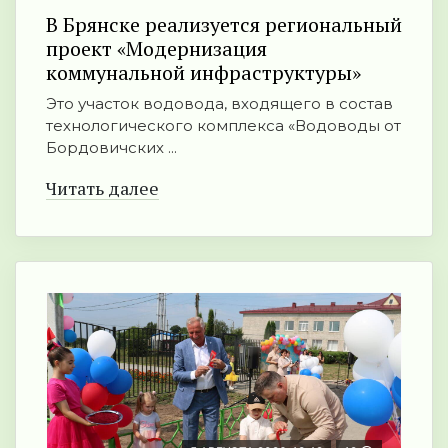
В Брянске реализуется региональный
проект «Модернизация
коммунальной инфраструктуры»
Это участок водовода, входящего в состав
технологического комплекса «Водоводы от
Бордовичских ...
Читать далее