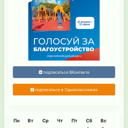
подписаться ВКонтакте
подписаться в Одноклассниках
Пн
Вт
Ср
Чт
Пт
Сб
Вс