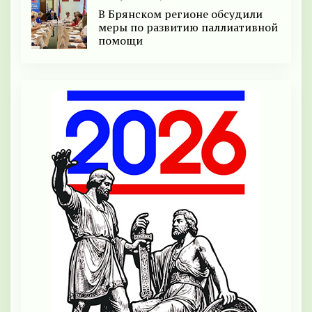
В Брянском регионе обсудили
меры по развитию паллиативной
помощи