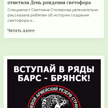
отметили День рождения светофора
Специалист Светлана Столярова увлекательно
рассказала ребятам об истории создания
светофора и ...
Читать далее