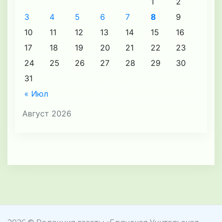
1
2
3
4
5
6
7
8
9
10
11
12
13
14
15
16
17
18
19
20
21
22
23
24
25
26
27
28
29
30
31
« Июл
Август 2026