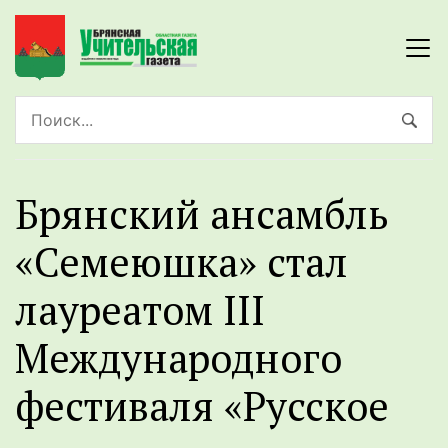
Брянский ансамбль
«Семеюшка» стал
лауреатом III
Международного
фестиваля «Русское