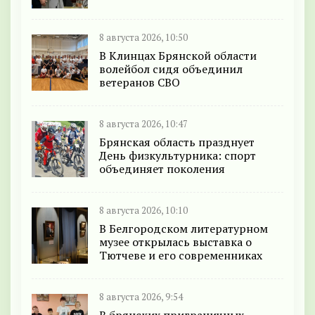
8 августа 2026, 10:50
В Клинцах Брянской области
волейбол сидя объединил
ветеранов СВО
8 августа 2026, 10:47
Брянская область празднует
День физкультурника: спорт
объединяет поколения
8 августа 2026, 10:10
В Белгородском литературном
музее открылась выставка о
Тютчеве и его современниках
8 августа 2026, 9:54