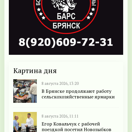
Картина дня
8 августа 2026, 13:20
В Брянске продолжают работу
сельскохозяйственные ярмарки
8 августа 2026, 11:11
Егор Ковальчук с рабочей
поездкой посетил Новозыбков