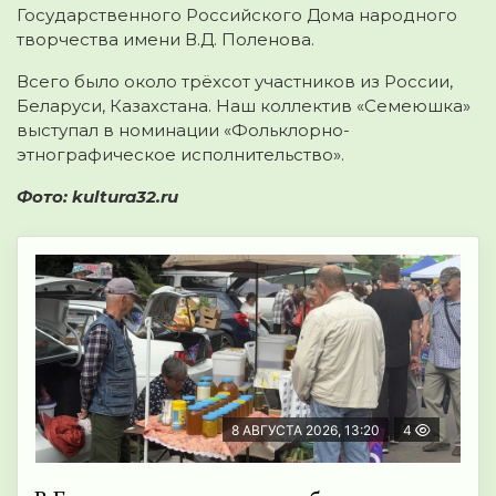
Государственного Российского Дома народного
творчества имени В.Д. Поленова.
Всего было около трёхсот участников из России,
Беларуси, Казахстана. Наш коллектив «Семеюшка»
выступал в номинации «Фольклорно-
этнографическое исполнительство».
Фото: kultura32.ru
8 АВГУСТА 2026, 13:20
4