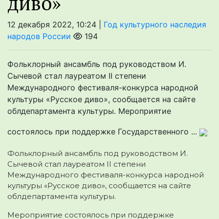
диво»
12 декабря 2022, 10:24 |
Год культурного наследия
народов России
194
Фольклорный ансамбль под руководством И.
Сычевой стал лауреатом II степени
Международного фестиваля-конкурса народной
культуры «Русское диво», сообщается на сайте
облдепартамента культуры. Мероприятие
состоялось при поддержке Государственного ...
Фольклорный ансамбль под руководством И.
Сычевой стал лауреатом II степени
Международного фестиваля-конкурса народной
культуры «Русское диво»
, сообщается на сайте
облдепартамента культуры.
Мероприятие состоялось при поддержке