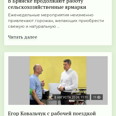
В Брянске продолжают работу
сельскохозяйственные ярмарки
Еженедельные мероприятия неизменно
привлекают горожан, желающих приобрести
свежую и натуральную ...
Читать далее
8 АВГУСТА 2026, 11:11
11
Егор Ковальчук с рабочей поездкой