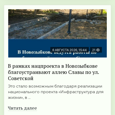
6 АВГУСТА 2026, 15:44
21
В рамках нацпроекта в Новозыбкове
благоустраивают аллею Славы по ул.
Советской
Это стало возможным благодаря реализации
национального проекта «Инфраструктура для
жизни», в ...
Читать далее