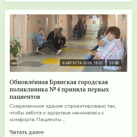
6 АВГУСТА 2026, 15:31
23
Обновлённая Брянская городская
поликлиника №4 приняла первых
пациентов
Современное здание спроектировано так,
чтобы забота о здоровье начиналась с
комфорта. Пациенты ...
Читать далее