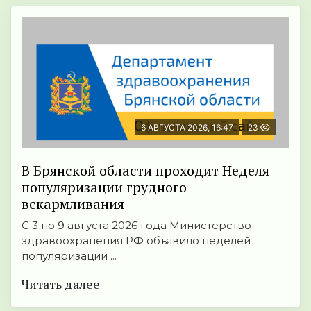
6 АВГУСТА 2026, 16:47
23
В Брянской области проходит Неделя
популяризации грудного
вскармливания
С 3 по 9 августа 2026 года Министерство
здравоохранения РФ объявило неделей
популяризации ...
Читать далее