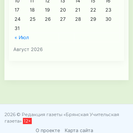
10
11
12
13
14
15
16
17
18
19
20
21
22
23
24
25
26
27
28
29
30
31
« Июл
Август 2026
2026 © Редакция газеты «Брянская Учительская
газета»
12+
О проекте
Карта сайта