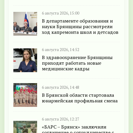
6 августа 2026, 15:00
В департаменте образования и
науки Брянщины рассмотрели
ход капремонта школ и детсадов
6 августа 2026, 14:52
В здравоохранение Брянщины
приходят работать новые
медицинские кадры
6 августа 2026, 14:48
В Брянской области стартовала
юнармейская профильная смена
6 августа 2026, 12:27
«БАРС – Брянск» заключили
соглашение о сотрудничестве с