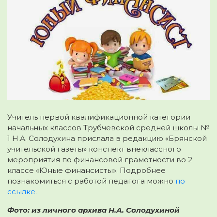
Учитель первой квалификационной категории
начальных классов Трубчевской средней школы №
1 Н.А. Солодухина прислала в редакцию «Брянской
учительской газеты» конспект внеклассного
мероприятия по финансовой грамотности во 2
классе «Юные финансисты». Подробнее
познакомиться с работой педагога можно
по
ссылке.
Фото: из личного архива Н.А. Солодухиной