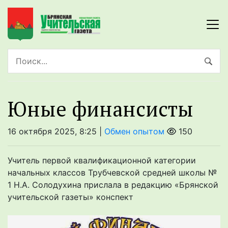
Юные финансисты
16 октября 2025, 8:25 |
Обмен опытом
150
Учитель первой квалификационной категории
начальных классов Трубчевской средней школы №
1 Н.А. Солодухина прислала в редакцию «Брянской
учительской газеты» конспект