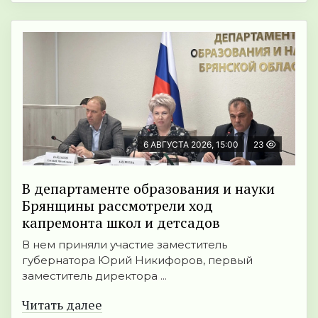
6 АВГУСТА 2026, 15:00
23
В департаменте образования и науки
Брянщины рассмотрели ход
капремонта школ и детсадов
В нем приняли участие заместитель
губернатора Юрий Никифоров, первый
заместитель директора ...
Читать далее