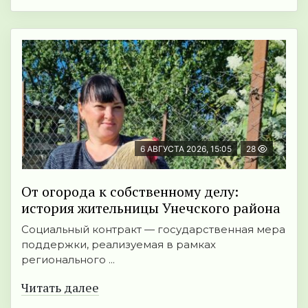
6 АВГУСТА 2026, 15:05
28
От огорода к собственному делу:
история жительницы Унечского района
Социальный контракт — государственная мера
поддержки, реализуемая в рамках
регионального ...
Читать далее