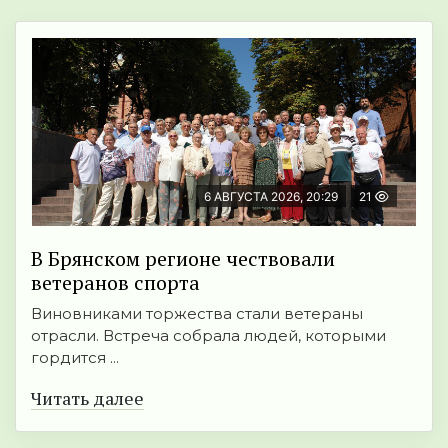
6 АВГУСТА 2026, 20:29
21
В Брянском регионе чествовали
ветеранов спорта
Виновниками торжества стали ветераны
отрасли. Встреча собрала людей, которыми
гордится ...
Читать далее