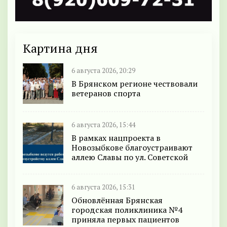
Картина дня
6 августа 2026, 20:29
В Брянском регионе чествовали
ветеранов спорта
6 августа 2026, 15:44
В рамках нацпроекта в
Новозыбкове благоустраивают
аллею Славы по ул. Советской
6 августа 2026, 15:31
Обновлённая Брянская
городская поликлиника №4
приняла первых пациентов