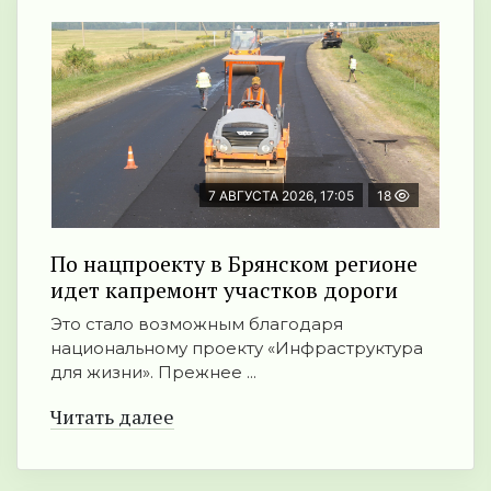
7 АВГУСТА 2026, 17:05
18
По нацпроекту в Брянском регионе
идет капремонт участков дороги
Это стало возможным благодаря
национальному проекту «Инфраструктура
для жизни». Прежнее ...
Читать далее