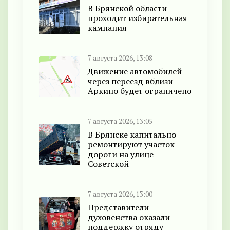
В Брянской области
проходит избирательная
кампания
7 августа 2026, 13:08
Движение автомобилей
через переезд вблизи
Аркино будет ограничено
7 августа 2026, 13:05
В Брянске капитально
ремонтируют участок
дороги на улице
Советской
7 августа 2026, 13:00
Представители
духовенства оказали
поддержку отряду