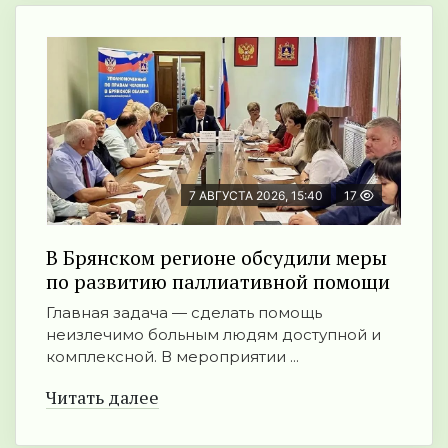
7 АВГУСТА 2026, 15:40
17
В Брянском регионе обсудили меры
по развитию паллиативной помощи
Главная задача — сделать помощь
неизлечимо больным людям доступной и
комплексной. В мероприятии ...
Читать далее