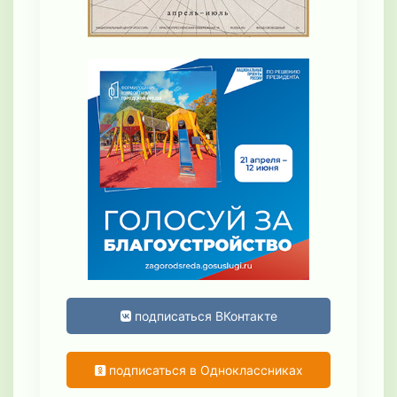
подписаться ВКонтакте
подписаться в Одноклассниках