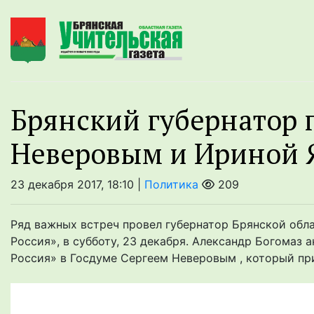
Брянский губернатор 
Неверовым и Ириной 
23 декабря 2017, 18:10 |
Политика
209
Ряд важных встреч провел губернатор Брянской обла
Россия», в субботу, 23 декабря. Александр Богомаз
Россия» в Госдуме Сергеем Неверовым , который при