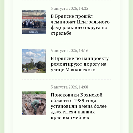
5 августа 2026, 14:25
В Брянске прошёл
чемпионат Центрального
федерального округа по
стрельбе
5 августа 2026, 14:16
В Брянске по нацпроекту
ремонтируют дорогу на
улице Маяковского
5 августа 2026, 14:08
Поисковики Брянской
области с 1989 года
установили имена более
двух тысяч павших
красноармейцев