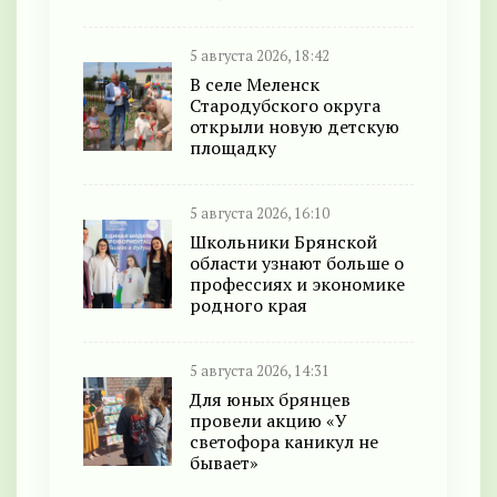
5 августа 2026, 18:42
В селе Меленск
Стародубского округа
открыли новую детскую
площадку
5 августа 2026, 16:10
Школьники Брянской
области узнают больше о
профессиях и экономике
родного края
5 августа 2026, 14:31
Для юных брянцев
провели акцию «У
светофора каникул не
бывает»