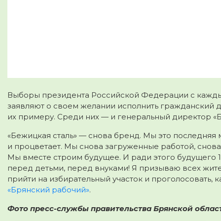
Выборы президента Российской Федерации с кажды
заявляют о своем желании исполнить гражданский 
их примеру.
Среди них — и генеральный директор «
«Бежицкая сталь» — снова бренд. Мы это последняя 
и процветает. Мы снова загруженные работой, снова
Мы вместе строим будущее. И ради этого будущего 
перед детьми, перед внуками! Я призываю всех жите
прийти на избирательный участок и проголосовать, 
«Брянский рабочий»
.
Фото пресс-службы правительства Брянской облас