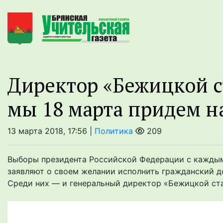
Директор «Бежицкой с
мы 18 марта придем н
13 марта 2018, 17:56 |
Политика
209
Выборы президента Российской Федерации с каждым
заявляют о своем желании исполнить гражданский д
Среди них — и генеральный директор «Бежицкой стал