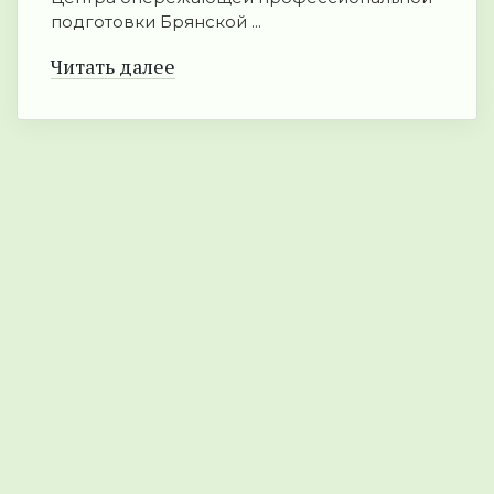
подготовки Брянской ...
Читать далее