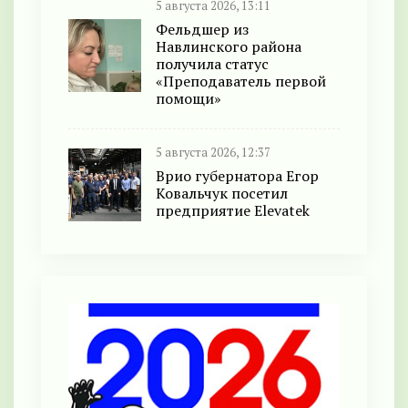
5 августа 2026, 13:11
Фельдшер из
Навлинского района
получила статус
«Преподаватель первой
помощи»
5 августа 2026, 12:37
Врио губернатора Егор
Ковальчук посетил
предприятие Elevatek