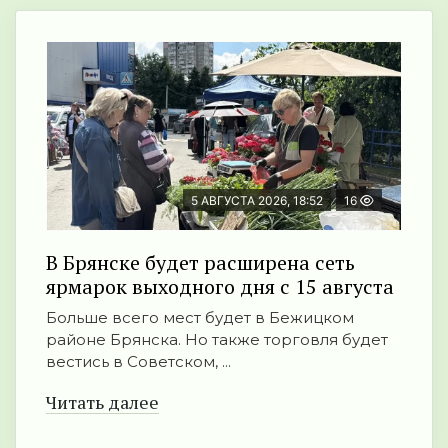
5 АВГУСТА 2026, 18:52
16
В Брянске будет расширена сеть
ярмарок выходного дня с 15 августа
Больше всего мест будет в Бежицком
районе Брянска. Но также торговля будет
вестись в Советском, ...
Читать далее