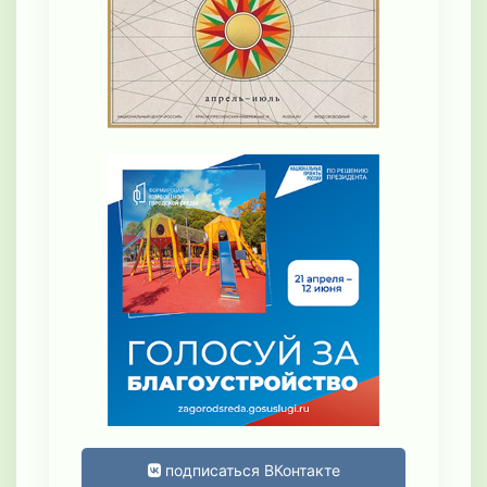
подписаться ВКонтакте