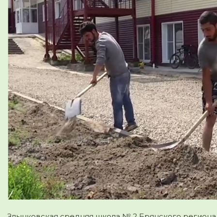
Злынковская средняя школа № 2 Брянского региона 