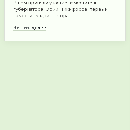
В нем приняли участие заместитель
губернатора Юрий Никифоров, первый
заместитель директора ...
Читать далее