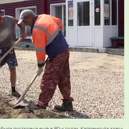
была построена ещё в 80-х годах. Капремонта здесь