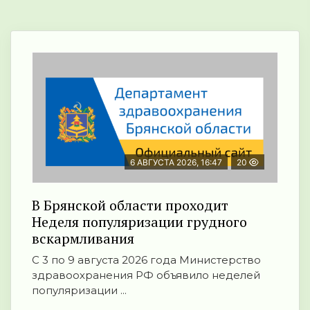
6 АВГУСТА 2026, 16:47
20
В Брянской области проходит
Неделя популяризации грудного
вскармливания
С 3 по 9 августа 2026 года Министерство
здравоохранения РФ объявило неделей
популяризации ...