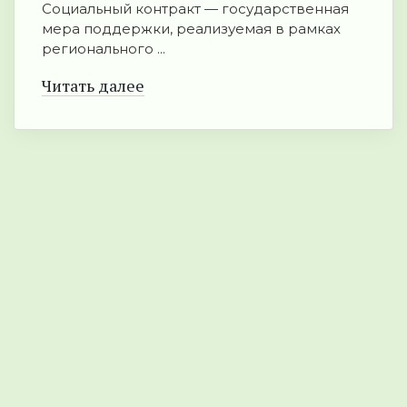
Социальный контракт — государственная
мера поддержки, реализуемая в рамках
регионального ...
Читать далее