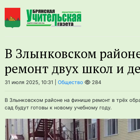
В Злынковском районе
ремонт двух школ и д
31 июля 2025, 10:31 |
Общество
284
В Злынковском районе на финише ремонт в трёх обр
сад будут готовы к новому учебному году.