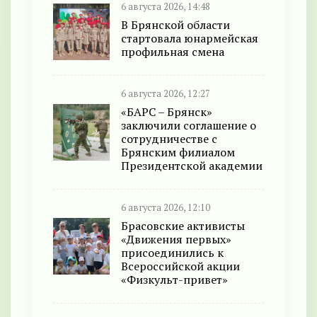
6 августа 2026, 14:48
В Брянской области
стартовала юнармейская
профильная смена
6 августа 2026, 12:27
«БАРС – Брянск»
заключили соглашение о
сотрудничестве с
Брянским филиалом
Президентской академии
6 августа 2026, 12:10
Брасовские активисты
«Движения первых»
присоединились к
Всероссийской акции
«Физкульт-привет»