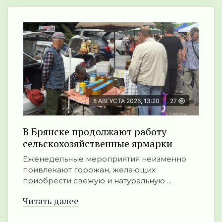
8 АВГУСТА 2026, 13:20
27
В Брянске продолжают работу
сельскохозяйственные ярмарки
Еженедельные мероприятия неизменно
привлекают горожан, желающих
приобрести свежую и натуральную ...
Читать далее