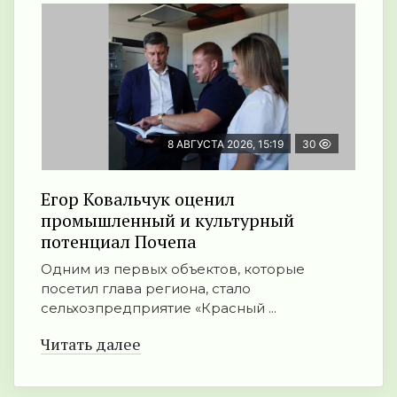
8 АВГУСТА 2026, 15:19
30
Егор Ковальчук оценил
промышленный и культурный
потенциал Почепа
Одним из первых объектов, которые
посетил глава региона, стало
сельхозпредприятие «Красный ...
Читать далее