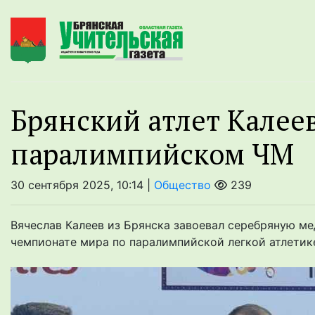
Брянский атлет Калеев
паралимпийском ЧМ
30 сентября 2025, 10:14 |
Общество
239
Вячеслав Калеев из Брянска завоевал серебряную ме
чемпионате мира по паралимпийской легкой атлетик