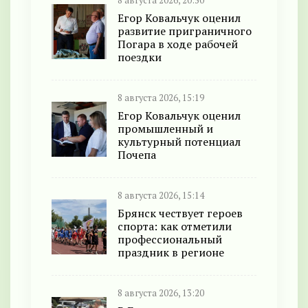
8 августа 2026, 20:50
Егор Ковальчук оценил
развитие приграничного
Погара в ходе рабочей
поездки
8 августа 2026, 15:19
Егор Ковальчук оценил
промышленный и
культурный потенциал
Почепа
8 августа 2026, 15:14
Брянск чествует героев
спорта: как отметили
профессиональный
праздник в регионе
8 августа 2026, 13:20