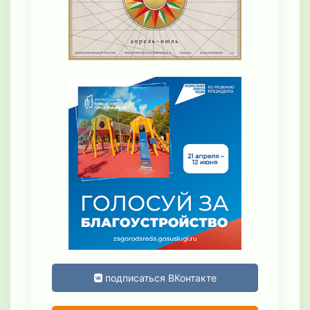
подписаться ВКонтакте