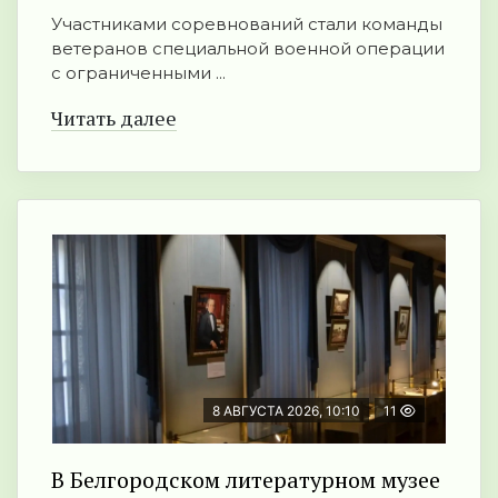
Участниками соревнований стали команды
ветеранов специальной военной операции
с ограниченными ...
Читать далее
8 АВГУСТА 2026, 10:10
11
В Белгородском литературном музее