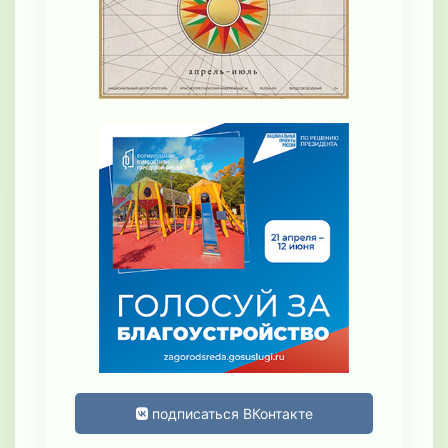
подписаться ВКонтакте