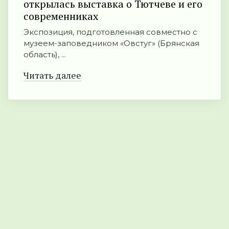
открылась выставка о Тютчеве и его
современниках
Экспозиция, подготовленная совместно с
музеем-заповедником «Овстуг» (Брянская
область), ...
Читать далее