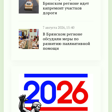
Брянском регионе идет
капремонт участков
дороги
7 августа 2026, 15:40
В Брянском регионе
обсудили меры по
развитию паллиативной
помощи