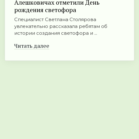
Алешковичах отметили День
рождения светофора
Специалист Светлана Столярова
увлекательно рассказала ребятам об
истории создания светофора и ...
Читать далее