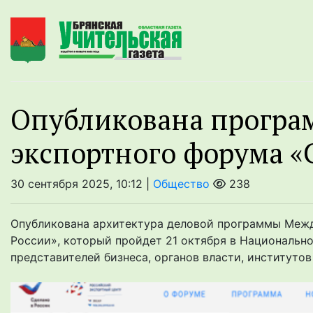
Опубликована програ
экспортного форума «
30 сентября 2025, 10:12 |
Общество
238
Опубликована архитектура деловой программы Межд
России», который пройдет 21 октября в Национальн
представителей бизнеса, органов власти, институтов 