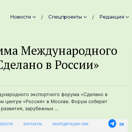
Новости
Спецпроекты
Редакция
мма Международного
Сделано в России»
ународного экспортного форума «Сделано в
ом центре «Россия» в Москве. Форум соберет
развития, зарубежных ...