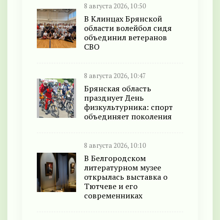
8 августа 2026, 10:50
В Клинцах Брянской
области волейбол сидя
объединил ветеранов
СВО
8 августа 2026, 10:47
Брянская область
празднует День
физкультурника: спорт
объединяет поколения
8 августа 2026, 10:10
В Белгородском
литературном музее
открылась выставка о
Тютчеве и его
современниках