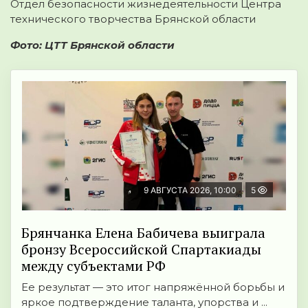
Отдел безопасности жизнедеятельности Центра
технического творчества Брянской области
Фото: ЦТТ Брянской области
9 АВГУСТА 2026, 10:00
5
Брянчанка Елена Бабичева выиграла
бронзу Всероссийской Спартакиады
между субъектами РФ
Ее результат — это итог напряжённой борьбы и
яркое подтверждение таланта, упорства и ...