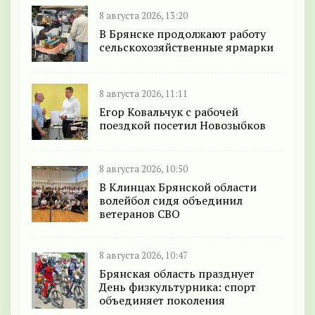
8 августа 2026, 13:20
В Брянске продолжают работу
сельскохозяйственные ярмарки
8 августа 2026, 11:11
Егор Ковальчук с рабочей
поездкой посетил Новозыбков
8 августа 2026, 10:50
В Клинцах Брянской области
волейбол сидя объединил
ветеранов СВО
8 августа 2026, 10:47
Брянская область празднует
День физкультурника: спорт
объединяет поколения