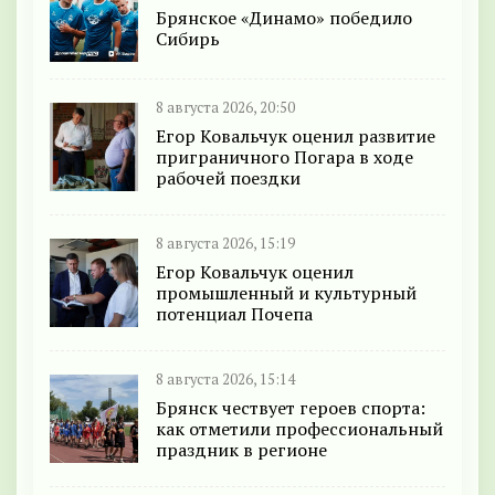
Брянское «Динамо» победило
Сибирь
8 августа 2026, 20:50
Егор Ковальчук оценил развитие
приграничного Погара в ходе
рабочей поездки
8 августа 2026, 15:19
Егор Ковальчук оценил
промышленный и культурный
потенциал Почепа
8 августа 2026, 15:14
Брянск чествует героев спорта:
как отметили профессиональный
праздник в регионе