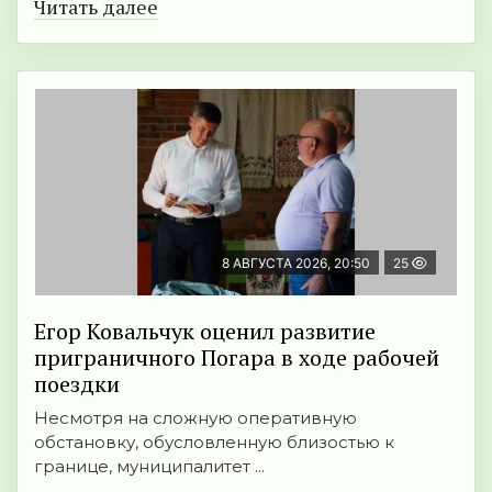
Читать далее
8 АВГУСТА 2026, 20:50
25
Егор Ковальчук оценил развитие
приграничного Погара в ходе рабочей
поездки
Несмотря на сложную оперативную
обстановку, обусловленную близостью к
границе, муниципалитет ...