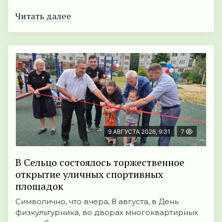
Читать далее
9 АВГУСТА 2026, 9:31
7
В Сельцо состоялось торжественное
открытие уличных спортивных
площадок
Символично, что вчера, 8 августа, в День
физкультурника, во дворах многоквартирных