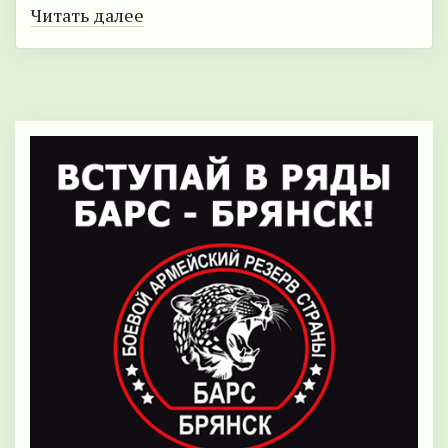
Читать далее