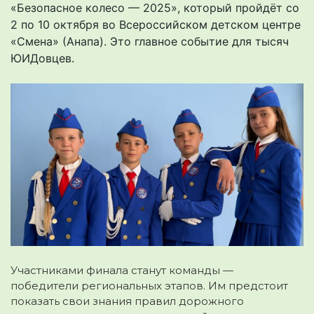
«Безопасное колесо — 2025», который пройдёт со
2 по 10 октября во Всероссийском детском центре
«Смена» (Анапа). Это главное событие для тысяч
ЮИДовцев.
Участниками финала станут команды —
победители региональных этапов. Им предстоит
показать свои знания правил дорожного