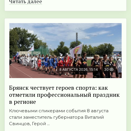
Читать далее
8 АВГУСТА 2026, 15:14
30
Брянск чествует героев спорта: как
отметили профессиональный праздник
в регионе
Ключевыми спикерами события 8 августа
стали заместитель губернатора Виталий
Свинцов, Герой ...