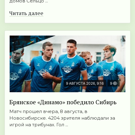
домов Сельцо ...
Читать далее
9 АВГУСТА 2026, 9:16
9
Брянское «Динамо» победило Сибирь
Матч прошел вчера, 8 августа, в
Новосибирске. 4204 зрителя наблюдали за
игрой на трибунах. Гол ...