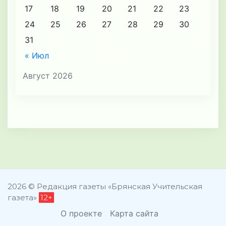
17
18
19
20
21
22
23
24
25
26
27
28
29
30
31
« Июл
Август 2026
2026 © Редакция газеты «Брянская Учительская
газета»
12+
О проекте
Карта сайта