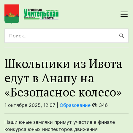
Школьники из Ивота
едут в Анапу на
«Безопасное колесо»
1 октября 2025, 12:07 |
Образование
346
Наши юные земляки примут участие в финале
конкурса юных инспекторов движения