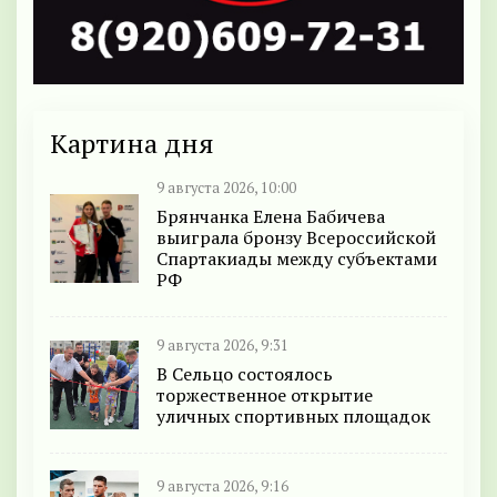
Картина дня
9 августа 2026, 10:00
Брянчанка Елена Бабичева
выиграла бронзу Всероссийской
Спартакиады между субъектами
РФ
9 августа 2026, 9:31
В Сельцо состоялось
торжественное открытие
уличных спортивных площадок
9 августа 2026, 9:16