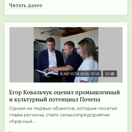
Читать далее
8 АВГУСТА 2026, 15:19
32
Егор Ковальчук оценил промышленный
и культурный потенциал Почепа
Одним из первых объектов, которые посетил
глава региона, стало сельхозпредприятие
«Красный ...