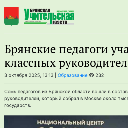
Брянские педагоги уч
классных руководите
3 октября 2025, 13:13 |
Образование
232
Семь педагогов из Брянской области вошли в соста
руководителей, который собрал в Москве около тыс
государств.