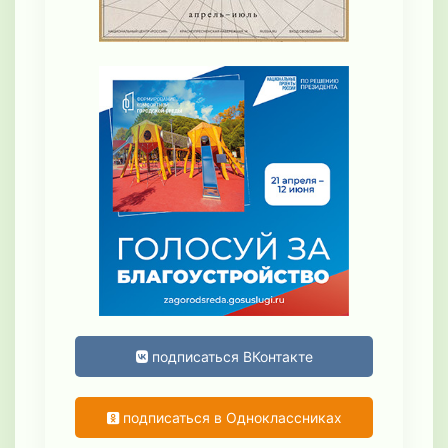
подписаться ВКонтакте
подписаться в Одноклассниках