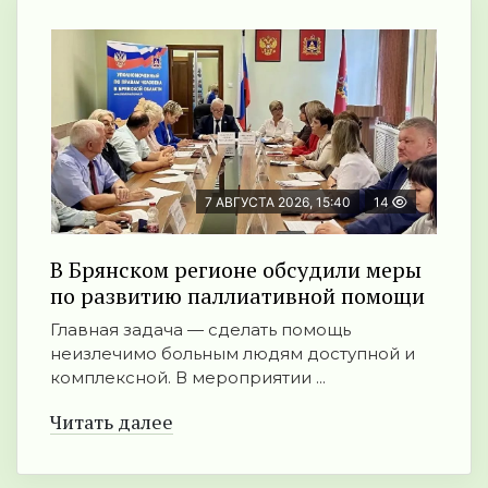
7 АВГУСТА 2026, 15:40
14
В Брянском регионе обсудили меры
по развитию паллиативной помощи
Главная задача — сделать помощь
неизлечимо больным людям доступной и
комплексной. В мероприятии ...
Читать далее