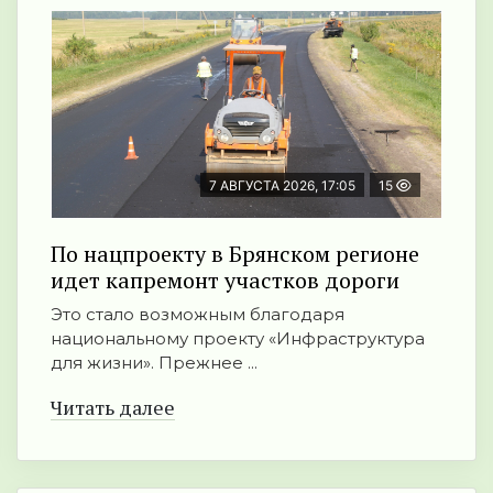
7 АВГУСТА 2026, 17:05
15
По нацпроекту в Брянском регионе
идет капремонт участков дороги
Это стало возможным благодаря
национальному проекту «Инфраструктура
для жизни». Прежнее ...
Читать далее