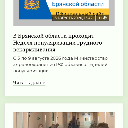
6 АВГУСТА 2026, 16:47
11
В Брянской области проходит
Неделя популяризации грудного
вскармливания
С 3 по 9 августа 2026 года Министерство
здравоохранения РФ объявило неделей
популяризации ...
Читать далее