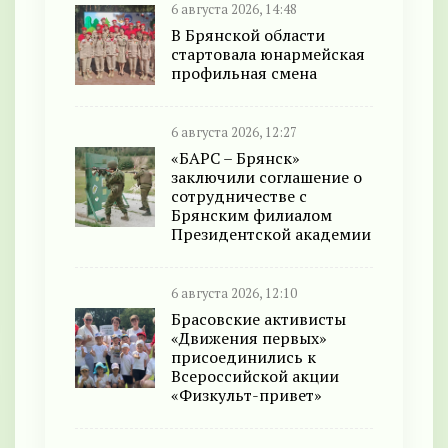
6 августа 2026, 14:48
В Брянской области
стартовала юнармейская
профильная смена
6 августа 2026, 12:27
«БАРС – Брянск»
заключили соглашение о
сотрудничестве с
Брянским филиалом
Президентской академии
6 августа 2026, 12:10
Брасовские активисты
«Движения первых»
присоединились к
Всероссийской акции
«Физкульт-привет»