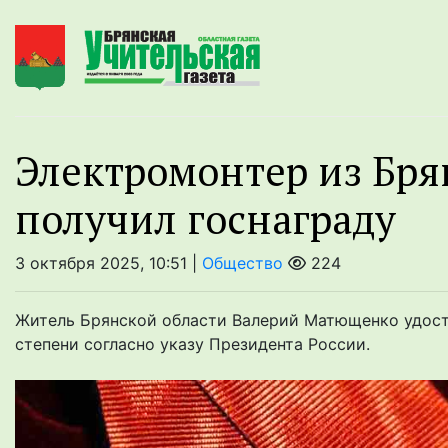
Электромонтер из Бря
получил госнаграду
3 октября 2025, 10:51 |
Общество
224
Житель Брянской области Валерий Матющенко удосто
степени согласно указу Президента России.