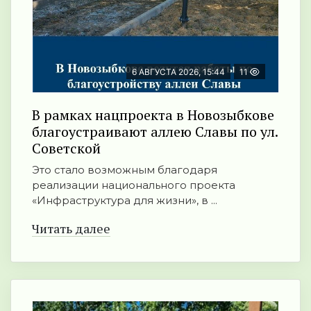
6 АВГУСТА 2026, 15:44
11
В рамках нацпроекта в Новозыбкове
благоустраивают аллею Славы по ул.
Советской
Это стало возможным благодаря
реализации национального проекта
«Инфраструктура для жизни», в ...
Читать далее