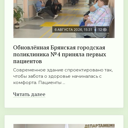
6 АВГУСТА 2026, 15:31
12
Обновлённая Брянская городская
поликлиника №4 приняла первых
пациентов
Современное здание спроектировано так,
чтобы забота о здоровье начиналась с
комфорта. Пациенты ...
Читать далее