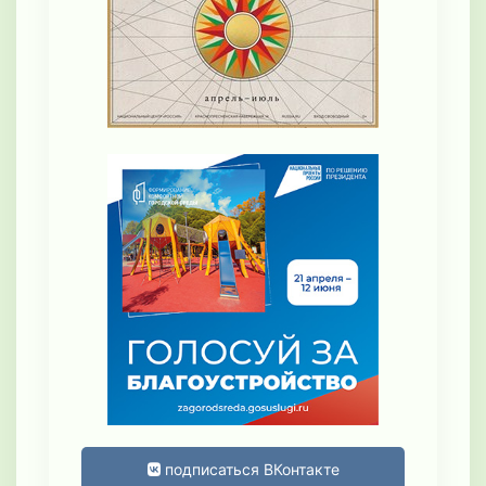
подписаться ВКонтакте