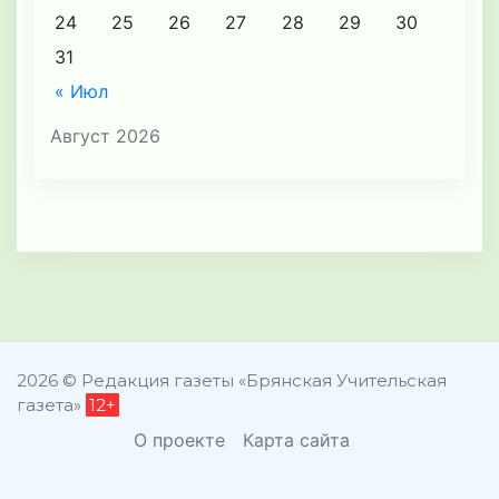
24
25
26
27
28
29
30
31
« Июл
Август 2026
2026 © Редакция газеты «Брянская Учительская
газета»
12+
О проекте
Карта сайта