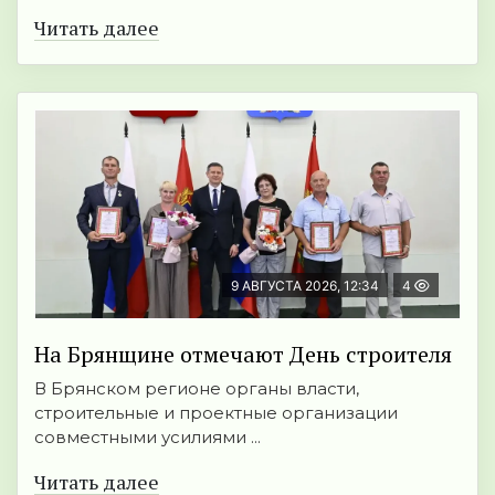
Читать далее
9 АВГУСТА 2026, 12:34
4
На Брянщине отмечают День строителя
В Брянском регионе органы власти,
строительные и проектные организации
совместными усилиями ...
Читать далее