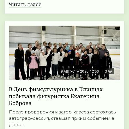
Читать далее
9 АВГУСТА 2026, 12:56
3
В День физкультурника в Клинцах
побывала фигуристка Екатерина
Боброва
После проведения мастер-класса состоялась
автограф-сессия, ставшая ярким событием в
День ...