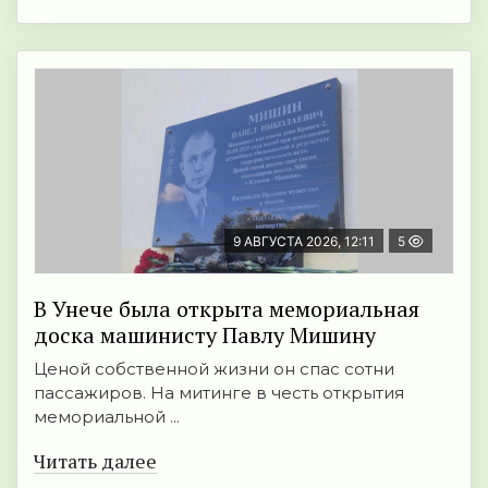
9 АВГУСТА 2026, 12:11
5
В Унече была открыта мемориальная
доска машинисту Павлу Мишину
Ценой собственной жизни он спас сотни
пассажиров. На митинге в честь открытия
мемориальной ...
Читать далее