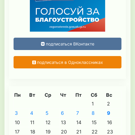
подписаться ВКонтакте
подписаться в Одноклассниках
Пн
Вт
Ср
Чт
Пт
Сб
Вс
1
2
3
4
5
6
7
8
9
10
11
12
13
14
15
16
17
18
19
20
21
22
23