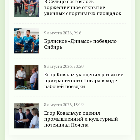
В Сельцо состоялось
торжественное открытие
уличных спортивных площадок
9 августа 2026, 9:16
Брянское «Динамо» победило
Сибирь
8 августа 2026, 20:50
Егор Ковальчук оценил развитие
приграничного Погара в ходе
рабочей поездки
8 августа 2026, 15:19
Егор Ковальчук оценил
промышленный и культурный
потенциал Почепа