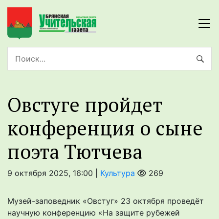
Овстуге пройдет
конференция о сыне
поэта Тютчева
9 октября 2025, 16:00 |
Культура
269
Музей-заповедник «Овстуг» 23 октября проведёт
научную конференцию «На защите рубежей