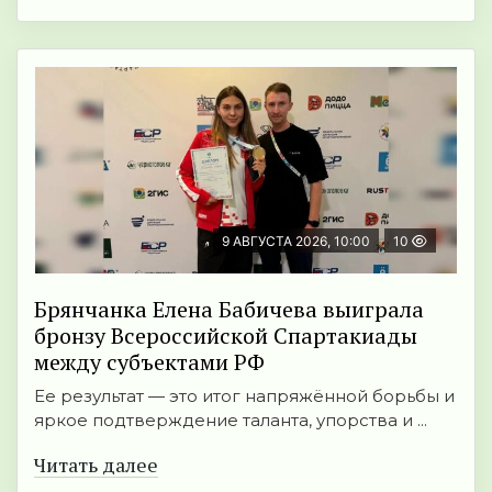
9 АВГУСТА 2026, 10:00
10
Брянчанка Елена Бабичева выиграла
бронзу Всероссийской Спартакиады
между субъектами РФ
Ее результат — это итог напряжённой борьбы и
яркое подтверждение таланта, упорства и ...
Читать далее