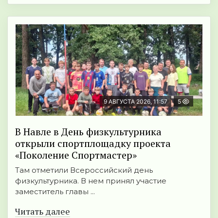
9 АВГУСТА 2026, 11:57
5
В Навле в День физкультурника
открыли спортплощадку проекта
«Поколение Спортмастер»
Там отметили Всероссийский день
физкультурника. В нем принял участие
заместитель главы ...
Читать далее