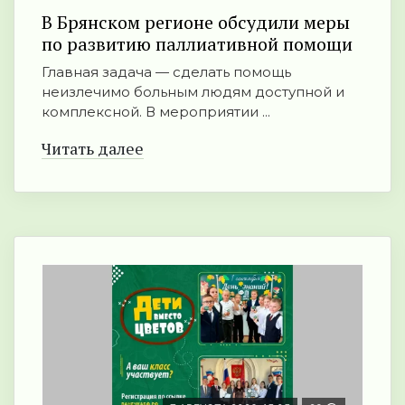
В Брянском регионе обсудили меры
по развитию паллиативной помощи
Главная задача — сделать помощь
неизлечимо больным людям доступной и
комплексной. В мероприятии ...
Читать далее