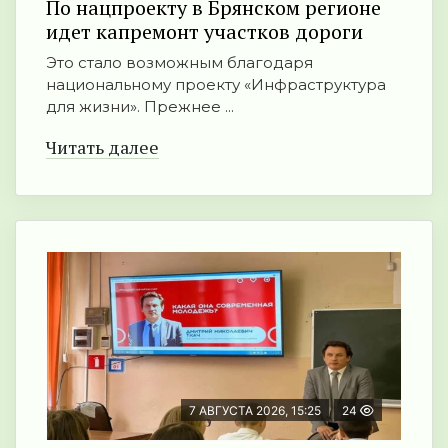
По нацпроекту в Брянском регионе
идет капремонт участков дороги
Это стало возможным благодаря
национальному проекту «Инфраструктура
для жизни». Прежнее ...
Читать далее
7 АВГУСТА 2026, 15:25
24