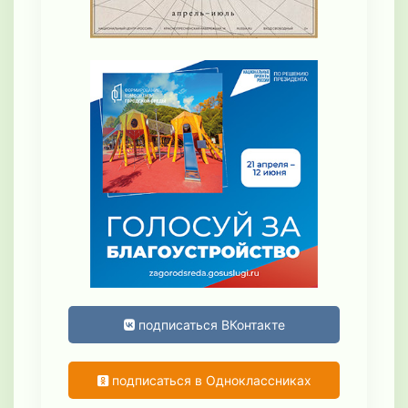
подписаться ВКонтакте
подписаться в Одноклассниках