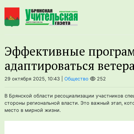
Эффективные програ
адаптироваться ветер
29 октября 2025, 10:43 |
Общество
252
В Брянской области ресоциализации участников спе
стороны региональной власти. Это важный этап, кот
место в мирной жизни.