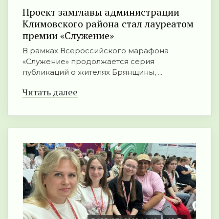
Проект замглавы администрации
Климовского района стал лауреатом
премии «Служение»
В рамках Всероссийского марафона
«Служение» продолжается серия
публикаций о жителях Брянщины, ...
Читать далее