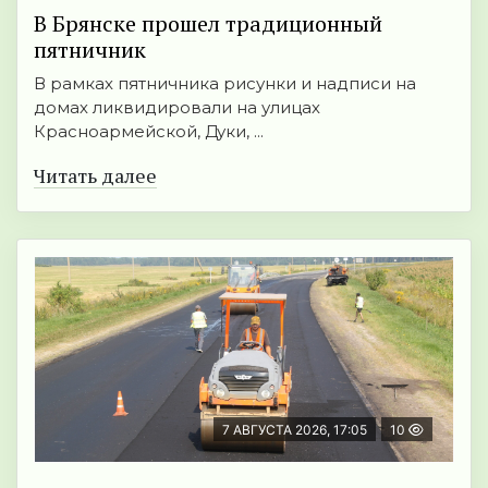
В Брянске прошел традиционный
пятничник
В рамках пятничника рисунки и надписи на
домах ликвидировали на улицах
Красноармейской, Дуки, ...
Читать далее
7 АВГУСТА 2026, 17:05
10