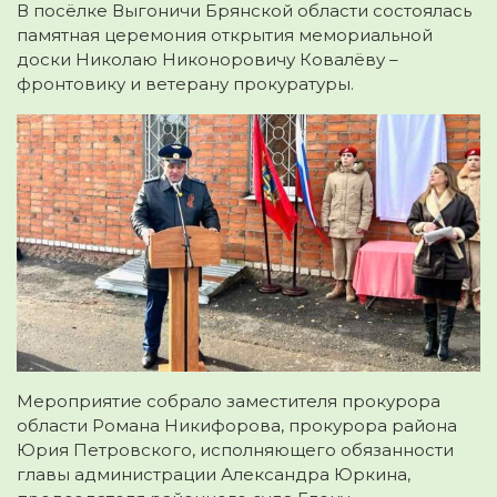
В посёлке Выгоничи Брянской области состоялась
памятная церемония открытия мемориальной
доски Николаю Никоноровичу Ковалёву –
фронтовику и ветерану прокуратуры.
Мероприятие собрало заместителя прокурора
области Романа Никифорова, прокурора района
Юрия Петровского, исполняющего обязанности
главы администрации Александра Юркина,