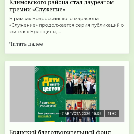
Климовского района стал лауреатом
премии «Служение»
В рамках Всероссийского марафона
«Служение» продолжается серия публикаций о
жителях Брянщины, ...
Читать далее
7 АВГУСТА 2026, 15:05
11
Брянский благотворительный фонд