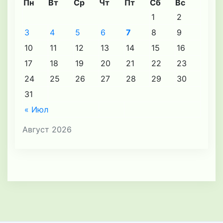
Пн
Вт
Ср
Чт
Пт
Сб
Вс
1
2
3
4
5
6
7
8
9
10
11
12
13
14
15
16
17
18
19
20
21
22
23
24
25
26
27
28
29
30
31
« Июл
Август 2026