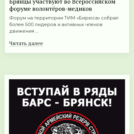
Брянцы участвуют во Всероссийском
форуме волонтёров-медиков
Форум на территории ТИМ «Бирюса» собрал
более 500 лидеров и активных членов
движения ...
Читать далее