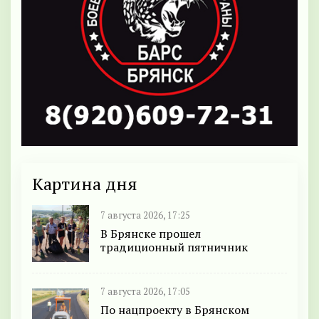
Картина дня
7 августа 2026, 17:25
В Брянске прошел
традиционный пятничник
7 августа 2026, 17:05
По нацпроекту в Брянском