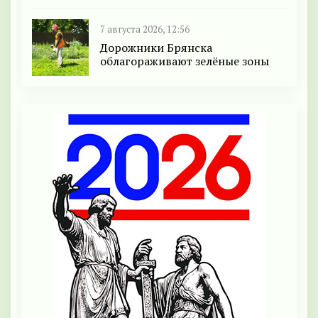
7 августа 2026, 12:56
Дорожники Брянска
облагораживают зелёные зоны