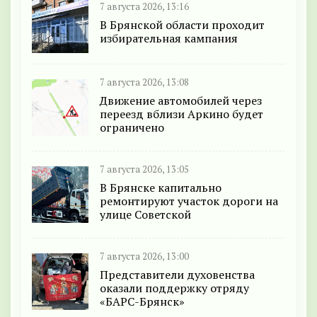
7 августа 2026, 13:16
В Брянской области проходит
избирательная кампания
7 августа 2026, 13:08
Движение автомобилей через
переезд вблизи Аркино будет
ограничено
7 августа 2026, 13:05
В Брянске капитально
ремонтируют участок дороги на
улице Советской
7 августа 2026, 13:00
Представители духовенства
оказали поддержку отряду
«БАРС-Брянск»