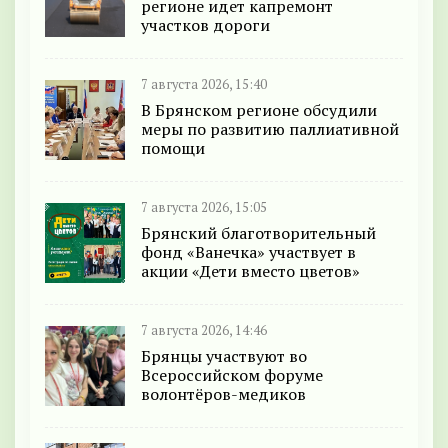
регионе идет капремонт
участков дороги
7 августа 2026, 15:40
В Брянском регионе обсудили
меры по развитию паллиативной
помощи
7 августа 2026, 15:05
Брянский благотворительный
фонд «Ванечка» участвует в
акции «Дети вместо цветов»
7 августа 2026, 14:46
Брянцы участвуют во
Всероссийском форуме
волонтёров-медиков