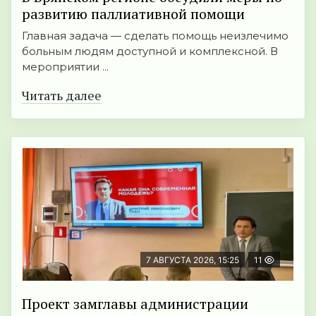
развитию паллиативной помощи
Главная задача — сделать помощь неизлечимо
больным людям доступной и комплексной. В
мероприятии ...
Читать далее
7 АВГУСТА 2026, 15:25
11
Проект замглавы администрации