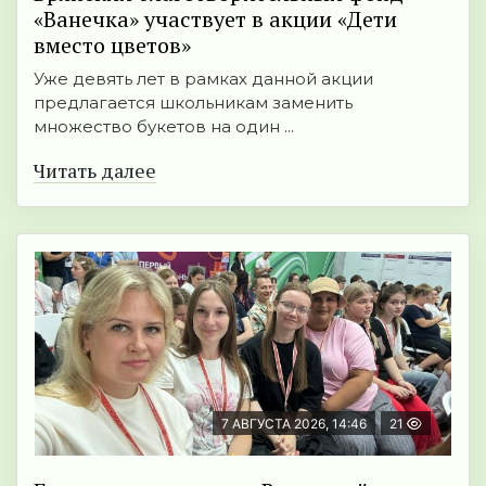
«Ванечка» участвует в акции «Дети
вместо цветов»
Уже девять лет в рамках данной акции
предлагается школьникам заменить
множество букетов на один ...
Читать далее
7 АВГУСТА 2026, 14:46
21