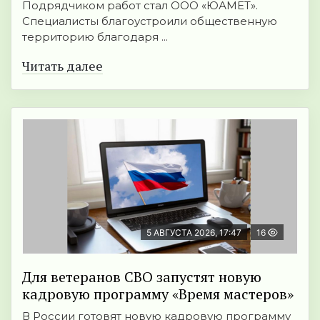
Подрядчиком работ стал ООО «ЮАМЕТ».
Специалисты благоустроили общественную
территорию благодаря ...
Читать далее
5 АВГУСТА 2026, 17:47
16
Для ветеранов СВО запустят новую
кадровую программу «Время мастеров»
В России готовят новую кадровую программу