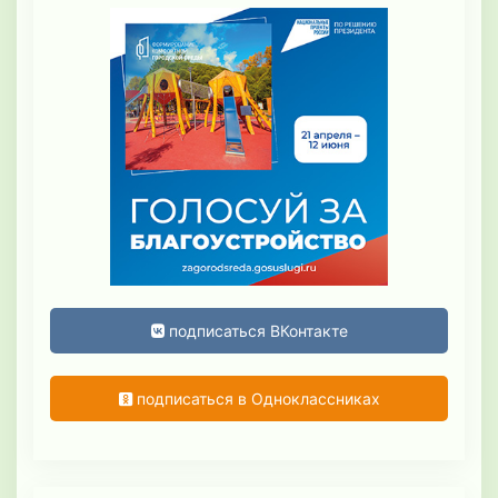
подписаться ВКонтакте
подписаться в Одноклассниках