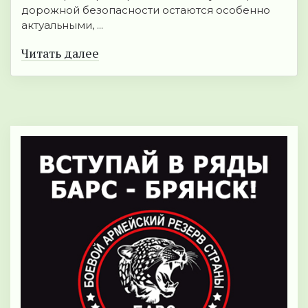
дорожной безопасности остаются особенно
актуальными, ...
Читать далее