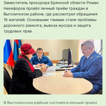
Заместитель прокурора Брянской области Роман
Никифоров провёл личный приём граждан в
Выгоничском районе, где рассмотрел обращения
16 жителей. Основными темами стали проблемы
дорожного ремонта, вывоза мусора и защита
трудовых прав.
В Выгоничском районе состоялся личный приём