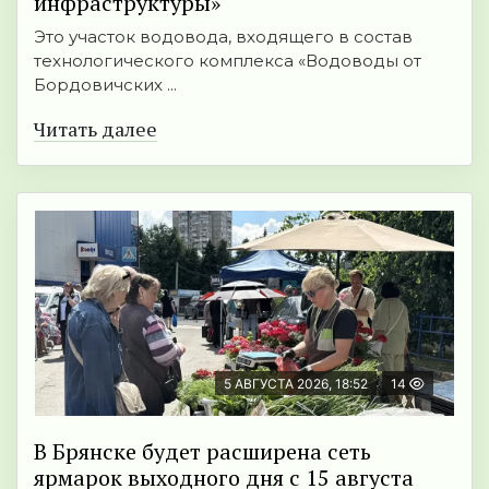
инфраструктуры»
Это участок водовода, входящего в состав
технологического комплекса «Водоводы от
Бордовичских ...
Читать далее
5 АВГУСТА 2026, 18:52
14
В Брянске будет расширена сеть
ярмарок выходного дня с 15 августа