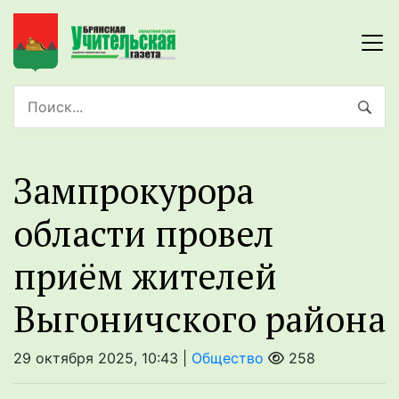
Зампрокурора
области провел
приём жителей
Выгоничского района
29 октября 2025, 10:43 |
Общество
258