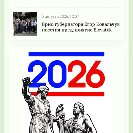
5 августа 2026, 12:37
Врио губернатора Егор Ковальчук
посетил предприятие Elevatek