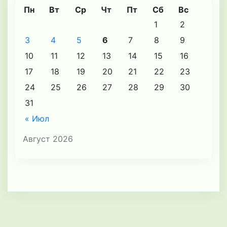
Пн
Вт
Ср
Чт
Пт
Сб
Вс
1
2
3
4
5
6
7
8
9
10
11
12
13
14
15
16
17
18
19
20
21
22
23
24
25
26
27
28
29
30
31
« Июл
Август 2026