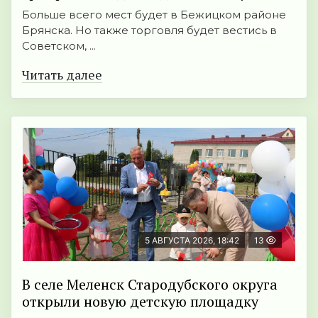
Больше всего мест будет в Бежицком районе
Брянска. Но также торговля будет вестись в
Советском, ...
Читать далее
5 АВГУСТА 2026, 18:42
13
В селе Меленск Стародубского округа
открыли новую детскую площадку