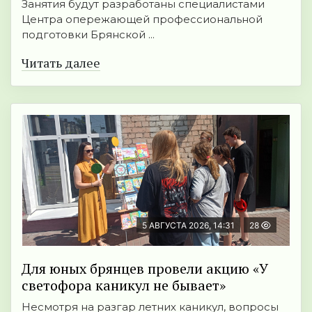
Занятия будут разработаны специалистами
Центра опережающей профессиональной
подготовки Брянской ...
Читать далее
5 АВГУСТА 2026, 14:31
28
Для юных брянцев провели акцию «У
светофора каникул не бывает»
Несмотря на разгар летних каникул, вопросы