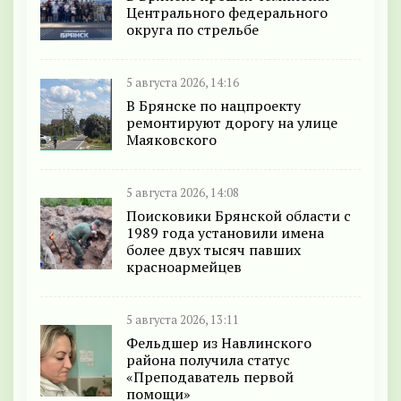
Центрального федерального
округа по стрельбе
5 августа 2026, 14:16
В Брянске по нацпроекту
ремонтируют дорогу на улице
Маяковского
5 августа 2026, 14:08
Поисковики Брянской области с
1989 года установили имена
более двух тысяч павших
красноармейцев
5 августа 2026, 13:11
Фельдшер из Навлинского
района получила статус
«Преподаватель первой
помощи»