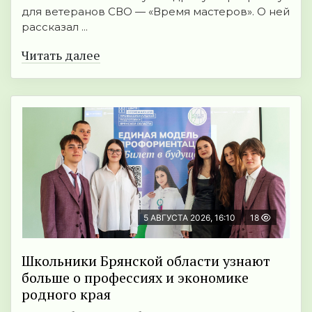
для ветеранов СВО — «Время мастеров». О ней
рассказал ...
Читать далее
5 АВГУСТА 2026, 16:10
18
Школьники Брянской области узнают
больше о профессиях и экономике
родного края