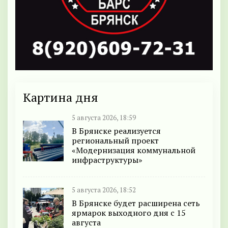
Картина дня
5 августа 2026, 18:59
В Брянске реализуется
региональный проект
«Модернизация коммунальной
инфраструктуры»
5 августа 2026, 18:52
В Брянске будет расширена сеть
ярмарок выходного дня с 15
августа