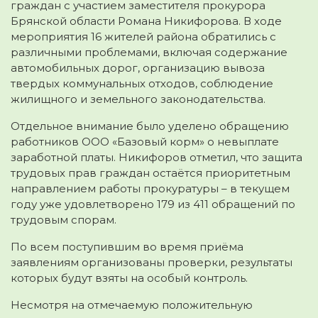
граждан с участием заместителя прокурора
Брянской области Романа Никифорова. В ходе
мероприятия 16 жителей района обратились с
различными проблемами, включая содержание
автомобильных дорог, организацию вывоза
твердых коммунальных отходов, соблюдение
жилищного и земельного законодательства.
Отдельное внимание было уделено обращению
работников ООО «Базовый корм» о невыплате
заработной платы. Никифоров отметил, что защита
трудовых прав граждан остаётся приоритетным
направлением работы прокуратуры – в текущем
году уже удовлетворено 179 из 411 обращений по
трудовым спорам.
По всем поступившим во время приёма
заявлениям организованы проверки, результаты
которых будут взяты на особый контроль.
Несмотря на отмечаемую положительную