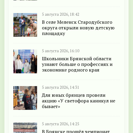
5 августа 2026, 18:42
В селе Меленск Стародубского
округа открыли новую детскую
площадку
5 августа 2026, 16:10
Школьники Брянской области
узнают больше о профессиях и
экономике родного края
5 августа 2026, 14:31
Для юных брянцев провели
акцию «У светофора каникул не
бывает»
5 августа 2026, 14:25
В Брянске прошёл чемпионат