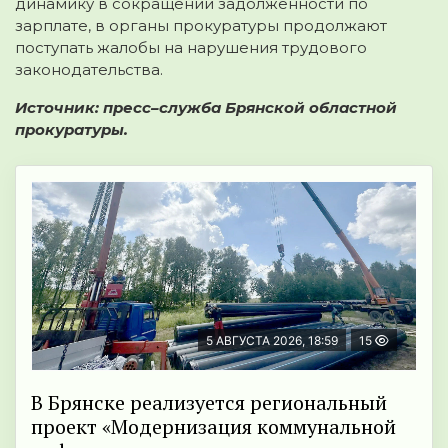
динамику в сокращении задолженности по
зарплате, в органы прокуратуры продолжают
поступать жалобы на нарушения трудового
законодательства.
Источник: пресс–служба Брянской областной
прокуратуры.
5 АВГУСТА 2026, 18:59
15
В Брянске реализуется региональный
проект «Модернизация коммунальной