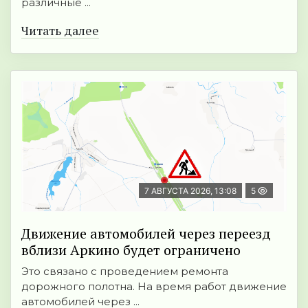
различные ...
Читать далее
7 АВГУСТА 2026, 13:08
5
Движение автомобилей через переезд
вблизи Аркино будет ограничено
Это связано с проведением ремонта
дорожного полотна. На время работ движение
автомобилей через ...