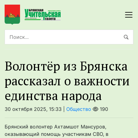
Волонтёр из Брянска
рассказал о важности
единства народа
30 октября 2025, 15:33 |
Общество
190
Брянский волонтер Ахтамшот Мансуров,
оказывающий помощь участникам СВО, в