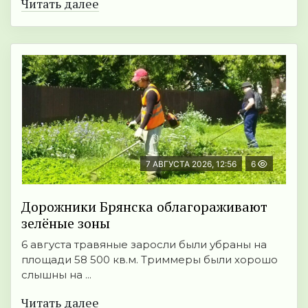
Читать далее
7 АВГУСТА 2026, 12:56
6
Дорожники Брянска облагораживают
зелёные зоны
6 августа травяные заросли были убраны на
площади 58 500 кв.м. Триммеры были хорошо
слышны на ...
Читать далее