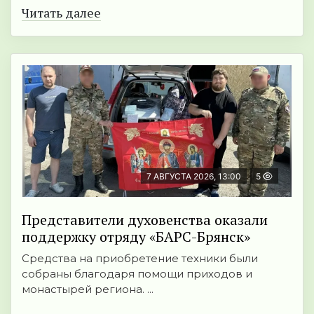
Читать далее
7 АВГУСТА 2026, 13:00
5
Представители духовенства оказали
поддержку отряду «БАРС-Брянск»
Средства на приобретение техники были
собраны благодаря помощи приходов и
монастырей региона. ...