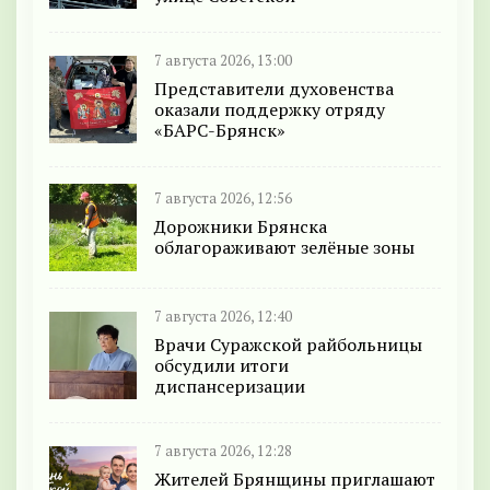
7 августа 2026, 13:00
Представители духовенства
оказали поддержку отряду
«БАРС-Брянск»
7 августа 2026, 12:56
Дорожники Брянска
облагораживают зелёные зоны
7 августа 2026, 12:40
Врачи Суражской райбольницы
обсудили итоги
диспансеризации
7 августа 2026, 12:28
Жителей Брянщины приглашают