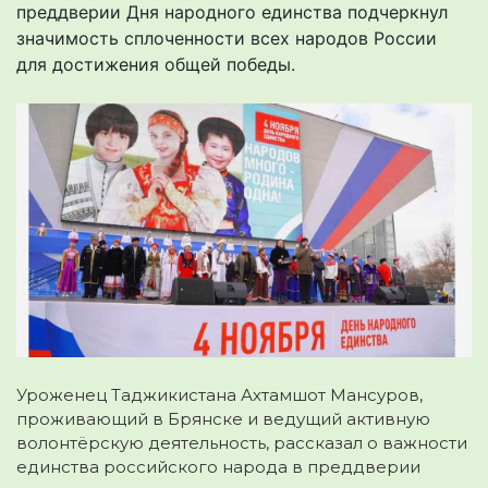
преддверии Дня народного единства подчеркнул
значимость сплоченности всех народов России
для достижения общей победы.
Уроженец Таджикистана Ахтамшот Мансуров,
проживающий в Брянске и ведущий активную
волонтёрскую деятельность, рассказал о важности
единства российского народа в преддверии