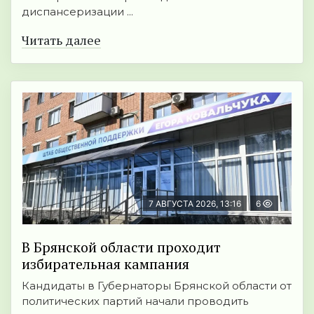
диспансеризации ...
Читать далее
7 АВГУСТА 2026, 13:16
6
В Брянской области проходит
избирательная кампания
Кандидаты в Губернаторы Брянской области от
политических партий начали проводить