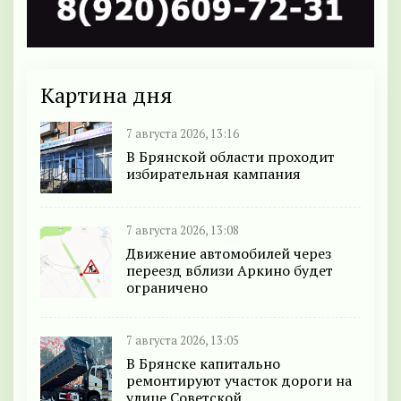
Картина дня
7 августа 2026, 13:16
В Брянской области проходит
избирательная кампания
7 августа 2026, 13:08
Движение автомобилей через
переезд вблизи Аркино будет
ограничено
7 августа 2026, 13:05
В Брянске капитально
ремонтируют участок дороги на
улице Советской