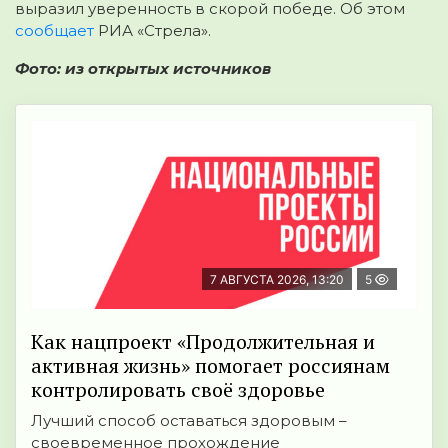
выразил уверенность в скорой победе. Об этом
сообщает
РИА «Стрела».
Фото: из открытых источников
7 АВГУСТА 2026, 13:20
5
Как нацпроект «Продолжительная и
активная жизнь» помогает россиянам
контролировать своё здоровье
Лучший способ оставаться здоровым –
своевременное прохождение