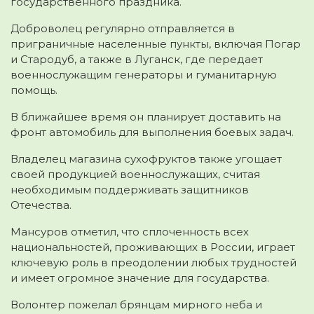
государственного праздника.
Доброволец регулярно отправляется в
приграничные населенные пункты, включая Погар
и Стародуб, а также в Луганск, где передает
военнослужащим генераторы и гуманитарную
помощь.
В ближайшее время он планирует доставить на
фронт автомобиль для выполнения боевых задач.
Владелец магазина сухофруктов также угощает
своей продукцией военнослужащих, считая
необходимым поддерживать защитников
Отечества.
Мансуров отметил, что сплоченность всех
национальностей, проживающих в России, играет
ключевую роль в преодолении любых трудностей
и имеет огромное значение для государства.
Волонтер пожелал брянцам мирного неба и