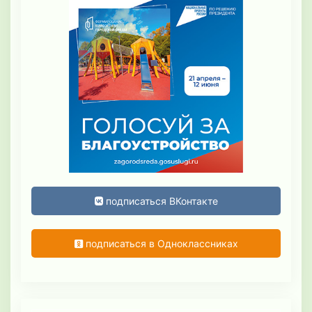
подписаться ВКонтакте
подписаться в Одноклассниках