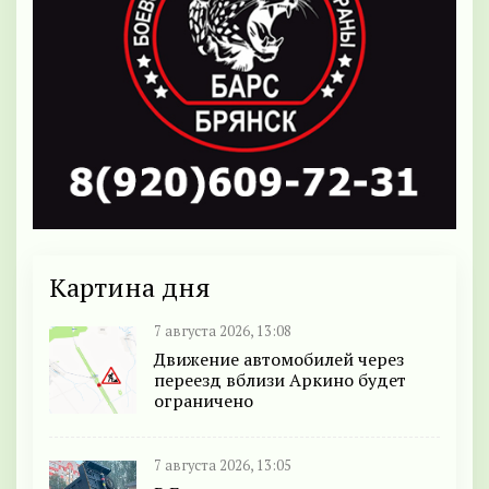
Картина дня
7 августа 2026, 13:08
Движение автомобилей через
переезд вблизи Аркино будет
ограничено
7 августа 2026, 13:05