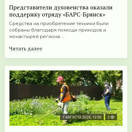
Представители духовенства оказали
поддержку отряду «БАРС-Брянск»
Средства на приобретение техники были
собраны благодаря помощи приходов и
монастырей региона. ...
Читать далее
7 АВГУСТА 2026, 12:56
2