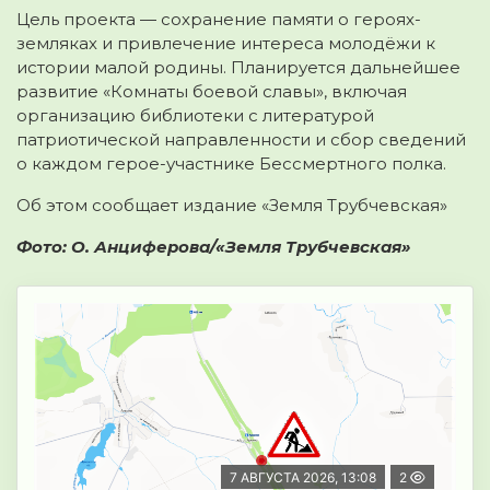
Цель проекта — сохранение памяти о героях-
земляках и привлечение интереса молодёжи к
истории малой родины. Планируется дальнейшее
развитие «Комнаты боевой славы», включая
организацию библиотеки с литературой
патриотической направленности и сбор сведений
о каждом герое-участнике Бессмертного полка.
Об этом сообщает издание «Земля Трубчевская»
Фото: О. Анциферова/«Земля Трубчевская»
7 АВГУСТА 2026, 13:08
2