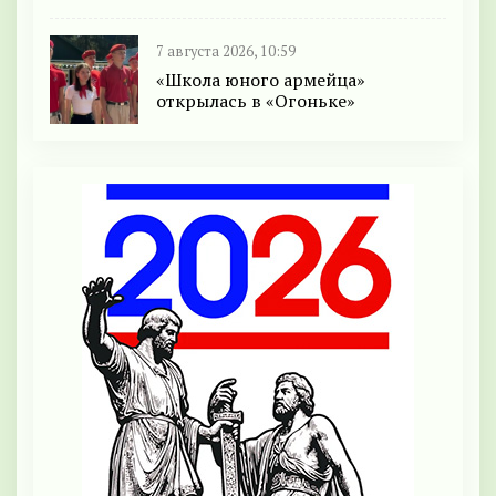
7 августа 2026, 10:59
«Школа юного армейца»
открылась в «Огоньке»