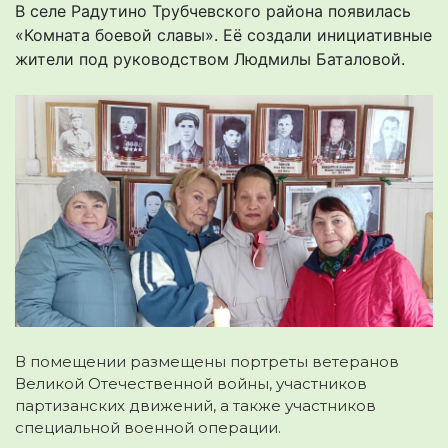
В селе Радутино Трубчевского района появилась
«Комната боевой славы». Её создали инициативные
жители под руководством Людмилы Баталовой.
В помещении размещены портреты ветеранов
Великой Отечественной войны, участников
партизанских движений, а также участников
специальной военной операции.