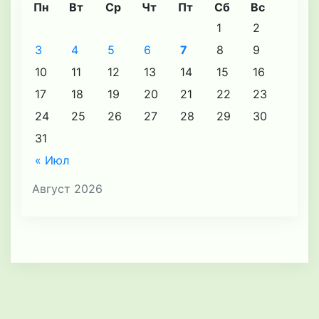
Пн
Вт
Ср
Чт
Пт
Сб
Вс
1
2
3
4
5
6
7
8
9
10
11
12
13
14
15
16
17
18
19
20
21
22
23
24
25
26
27
28
29
30
31
« Июл
Август 2026