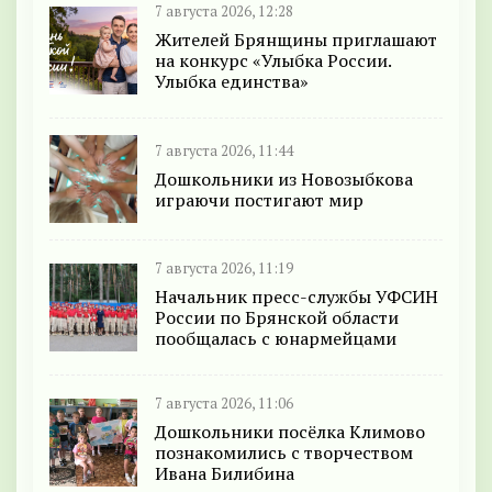
7 августа 2026, 12:28
Жителей Брянщины приглашают
на конкурс «Улыбка России.
Улыбка единства»
7 августа 2026, 11:44
Дошкольники из Новозыбкова
играючи постигают мир
7 августа 2026, 11:19
Начальник пресс-службы УФСИН
России по Брянской области
пообщалась с юнармейцами
7 августа 2026, 11:06
Дошкольники посёлка Климово
познакомились с творчеством
Ивана Билибина