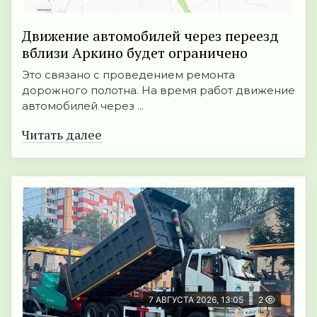
Движение автомобилей через переезд
вблизи Аркино будет ограничено
Это связано с проведением ремонта
дорожного полотна. На время работ движение
автомобилей через ...
Читать далее
7 АВГУСТА 2026, 13:05
2