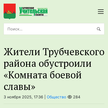
Жители Трубчевского
района обустроили
«Комната боевой
славы»
3 ноября 2025, 17:36 |
Общество
284