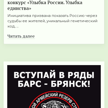
конкурс «Улыбка России. Улыбка
единства»
Инициатива призвана показать Россию через
судьбы ее жителей, уникальный генетический
код, ...
Читать далее