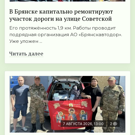
В Брянске капитально ремонтируют
участок дороги на улице Советской
Его протяжённость 1,9 км. Работы проводит
подрядная организация АО «Брянскавтодор».
Уже уложен ...
Читать далее
7 АВГУСТА 2026, 13:00
2