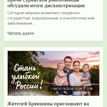
обсудили итоги диспансеризации
Сегодня медики выявляют сердечно-
сосудистые, эндокринные и онкологические
заболевания ...
Читать далее
7 АВГУСТА 2026, 12:28
3
Жителей Брянщины приглашают на