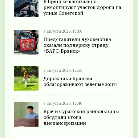
В Брянске капитально
ремонтируют участок дороги на
улице Советской
7 августа 2026, 13:00
Представители духовенства
оказали поддержку отряду
«БАРС-Брянск»
7 августа 2026, 12:56
Дорожники Брянска
облагораживают зелёные зоны
7 августа 2026, 12:40
Врачи Суражской райбольницы
обсудили итоги
диспансеризации