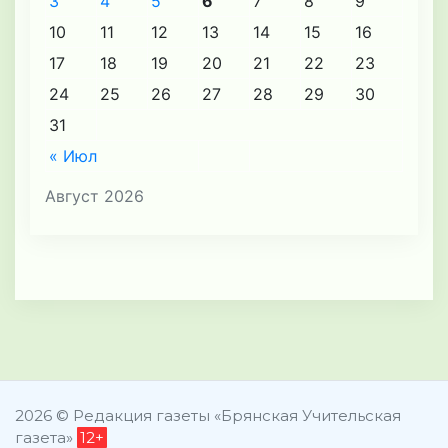
3
4
5
6
7
8
9
10
11
12
13
14
15
16
17
18
19
20
21
22
23
24
25
26
27
28
29
30
31
« Июл
Август 2026
2026 © Редакция газеты «Брянская Учительская
газета»
12+