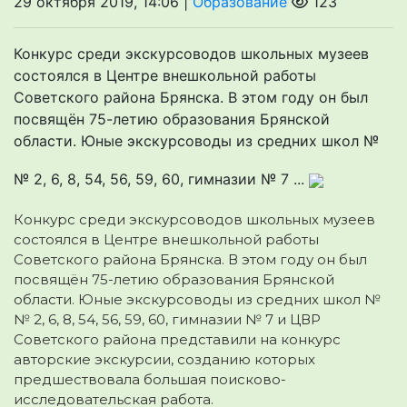
29 октября 2019, 14:06 |
Образование
123
Конкурс среди экскурсоводов школьных музеев
состоялся в Центре внешкольной работы
Советского района Брянска. В этом году он был
посвящён 75-летию образования Брянской
области. Юные экскурсоводы из средних школ №
№ 2, 6, 8, 54, 56, 59, 60, гимназии № 7 ...
Конкурс среди экскурсоводов школьных музеев
состоялся в Центре внешкольной работы
Советского района Брянска. В этом году
он был
посвящён 75-летию образования Брянской
области. Юные экскурсоводы из средних школ №
№ 2, 6, 8, 54, 56, 59, 60, гимназии № 7 и ЦВР
Советского района представили на конкурс
авторские экскурсии, созданию которых
предшествовала большая поисково-
исследовательская работа.