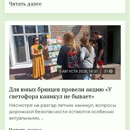
Читать далее
5 АВГУСТА 2026, 14:31
31
Для юных брянцев провели акцию «У
светофора каникул не бывает»
Несмотря на разгар летних каникул, вопросы
дорожной безопасности остаются особенно
актуальными, ...
Читать далее