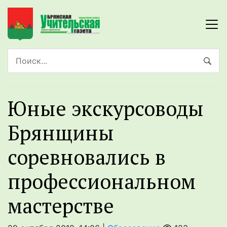
Юные экскурсоводы
Брянщины
соревновались в
профессиональном
мастерстве