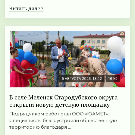
Читать далее
5 АВГУСТА 2026, 18:42
16
В селе Меленск Стародубского округа
открыли новую детскую площадку
Подрядчиком работ стал ООО «ЮАМЕТ».
Специалисты благоустроили общественную
территорию благодаря ...