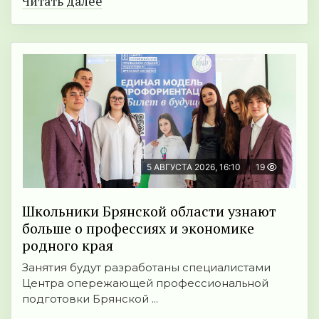
Читать далее
5 АВГУСТА 2026, 16:10
19
Школьники Брянской области узнают
больше о профессиях и экономике
родного края
Занятия будут разработаны специалистами
Центра опережающей профессиональной
подготовки Брянской ...