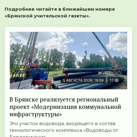
Подробнее читайте в ближайшем номере
«Брянской учительской газеты».
5 АВГУСТА 2026, 18:59
17
В Брянске реализуется региональный
проект «Модернизация коммунальной
инфраструктуры»
Это участок водовода, входящего в состав
технологического комплекса «Водоводы от
Бордовичских ...