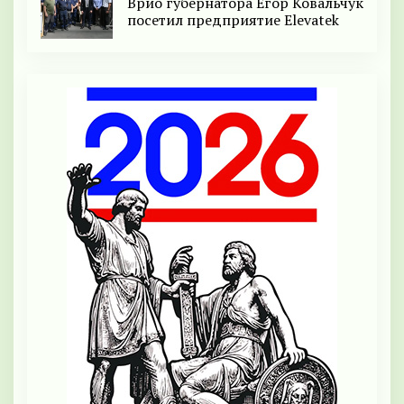
Врио губернатора Егор Ковальчук
посетил предприятие Elevatek