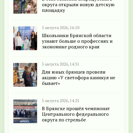
округа открыли новую детскую
площадку
5 августа 2026, 16:10
Школьники Брянской области
узнают больше о профессиях и
экономике родного края
5 августа 2026, 14:31
Для юных брянцев провели
акцию «У светофора каникул не
бывает»
5 августа 2026, 14:25
В Брянске прошёл чемпионат
Центрального федерального
округа по стрельбе