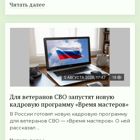
Читать далее
5 АВГУСТА 2026, 17:47
18
Для ветеранов СВО запустят новую
кадровую программу «Время мастеров»
В России готовят новую кадровую программу
для ветеранов СВО — «Время мастеров». О ней
рассказал ...