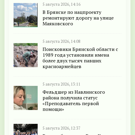
5 августа 2026, 14:16
В Брянске по нацпроекту
ремонтируют дорогу на улице
Маяковского
5 августа 2026, 14:08
Поисковики Брянской области с
1989 года установили имена
более двух тысяч павших
красноармейцев
5 августа 2026, 13:11
Фельдшер из Навлинского
района получила статус
«Преподаватель первой
помощи»
5 августа 2026, 12:37