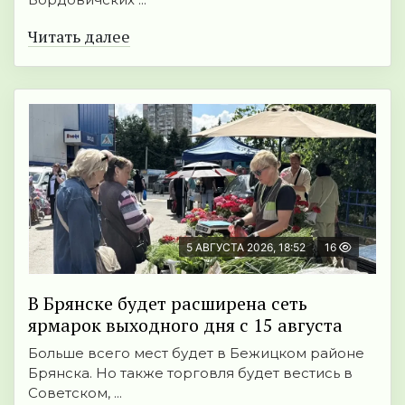
Читать далее
5 АВГУСТА 2026, 18:52
16
В Брянске будет расширена сеть
ярмарок выходного дня с 15 августа
Больше всего мест будет в Бежицком районе
Брянска. Но также торговля будет вестись в
Советском, ...