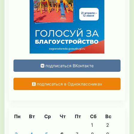
подписаться ВКонтакте
подписаться в Одноклассниках
Пн
Вт
Ср
Чт
Пт
Сб
Вс
1
2