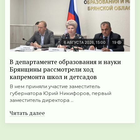
6 АВГУСТА 2026, 15:00
19
В департаменте образования и науки
Брянщины рассмотрели ход
капремонта школ и детсадов
В нем приняли участие заместитель
губернатора Юрий Никифоров, первый
заместитель директора ...
Читать далее