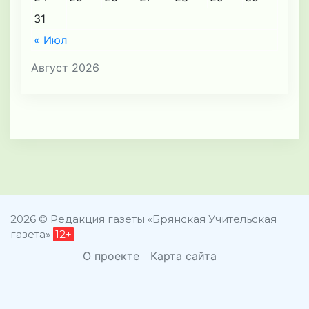
31
« Июл
Август 2026
2026 © Редакция газеты «Брянская Учительская
газета»
12+
О проекте
Карта сайта