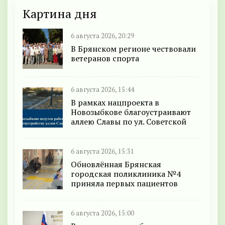
Картина дня
6 августа 2026, 20:29
В Брянском регионе чествовали
ветеранов спорта
6 августа 2026, 15:44
В рамках нацпроекта в
Новозыбкове благоустраивают
аллею Славы по ул. Советской
6 августа 2026, 15:31
Обновлённая Брянская
городская поликлиника №4
приняла первых пациентов
6 августа 2026, 15:00