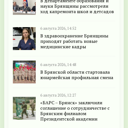
В департаменте образования и
науки Брянщины рассмотрели
ход капремонта школ и детсадов
6 августа 2026, 14:52
В здравоохранение Брянщины
приходят работать новые
медицинские кадры
6 августа 2026, 14:48
В Брянской области стартовала
юнармейская профильная смена
6 августа 2026, 12:27
«БАРС – Брянск» заключили
соглашение о сотрудничестве с
Брянским филиалом
Президентской академии