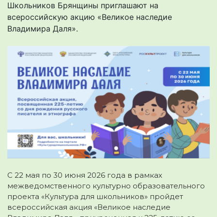
Школьников Брянщины приглашают на
всероссийскую акцию «Великое наследие
Владимира Даля».
С 22 мая по 30 июня 2026 года в рамках
межведомственного культурно образовательного
проекта «Культура для школьников» пройдет
всероссийская акция «Великое наследие