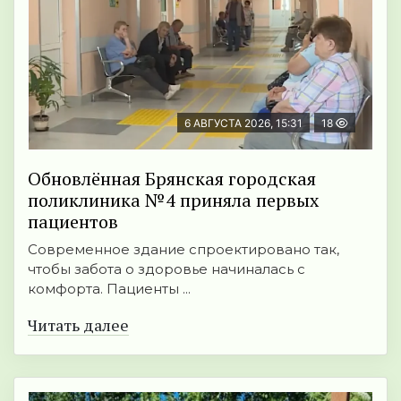
6 АВГУСТА 2026, 15:31
18
Обновлённая Брянская городская
поликлиника №4 приняла первых
пациентов
Современное здание спроектировано так,
чтобы забота о здоровье начиналась с
комфорта. Пациенты ...
Читать далее