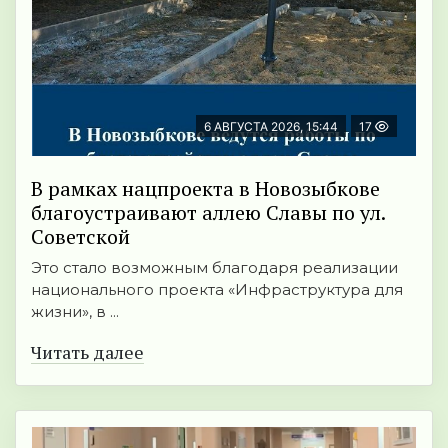
6 АВГУСТА 2026, 15:44
17
В рамках нацпроекта в Новозыбкове
благоустраивают аллею Славы по ул.
Советской
Это стало возможным благодаря реализации
национального проекта «Инфраструктура для
жизни», в ...
Читать далее