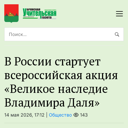
В России стартует
всероссийская акция
«Великое наследие
Владимира Даля»
14 мая 2026, 17:12 |
Общество
143