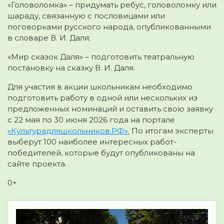
«Головоломка» – придумать ребус, головоломку или
шараду, связанную с пословицами или
поговорками русского народа, опубликованными
в словаре В. И. Даля;
«Мир сказок Даля» – подготовить театральную
постановку на сказку В. И. Даля.
Для участия в акции школьникам необходимо
подготовить работу в одной или нескольких из
предложенных номинаций и оставить свою заявку
с 22 мая по 30 июня 2026 года на портале
«Культурадляшкольников.РФ».
По итогам эксперты
выберут 100 наиболее интересных работ-
победителей, которые будут опубликованы на
сайте проекта.
0+