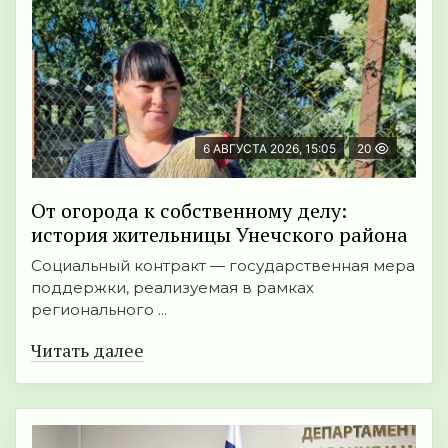
6 АВГУСТА 2026, 15:05
20
От огорода к собственному делу:
история жительницы Унечского района
Социальный контракт — государственная мера
поддержки, реализуемая в рамках
регионального ...
Читать далее