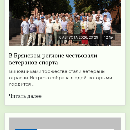
6 АВГУСТА 2026, 20:29
12
В Брянском регионе чествовали
ветеранов спорта
Виновниками торжества стали ветераны
отрасли. Встреча собрала людей, которыми
гордится ...
Читать далее