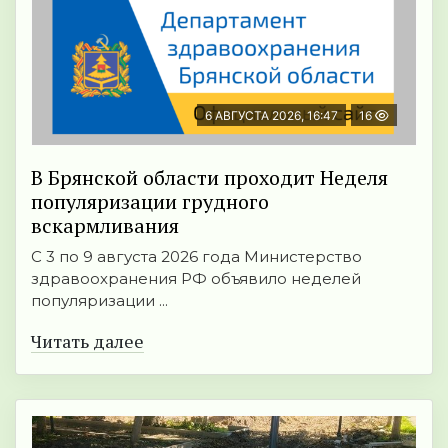
6 АВГУСТА 2026, 16:47
16
В Брянской области проходит Неделя
популяризации грудного
вскармливания
С 3 по 9 августа 2026 года Министерство
здравоохранения РФ объявило неделей
популяризации ...
Читать далее