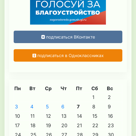
подписаться ВКонтакте
подписаться в Одноклассниках
Пн
Вт
Ср
Чт
Пт
Сб
Вс
1
2
3
4
5
6
7
8
9
10
11
12
13
14
15
16
17
18
19
20
21
22
23
24
25
26
27
28
29
30