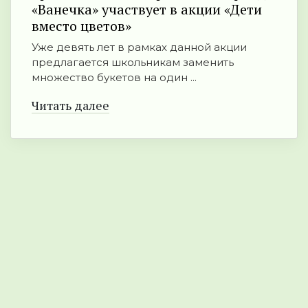
«Ванечка» участвует в акции «Дети
вместо цветов»
Уже девять лет в рамках данной акции
предлагается школьникам заменить
множество букетов на один ...
Читать далее