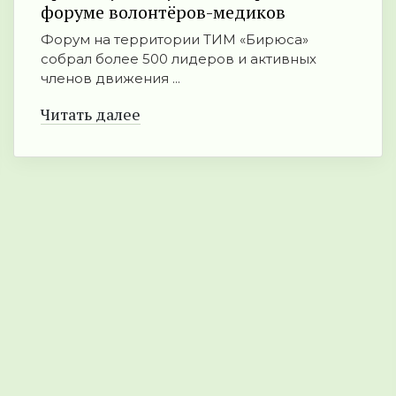
форуме волонтёров-медиков
Форум на территории ТИМ «Бирюса»
собрал более 500 лидеров и активных
членов движения ...
Читать далее