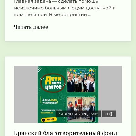
Главная задача — сделать помощь
неизлечимо больным людям доступной и
комплексной. В мероприятии ...
Читать далее
7 АВГУСТА 2026, 15:05
11
Брянский благотворительный фонд