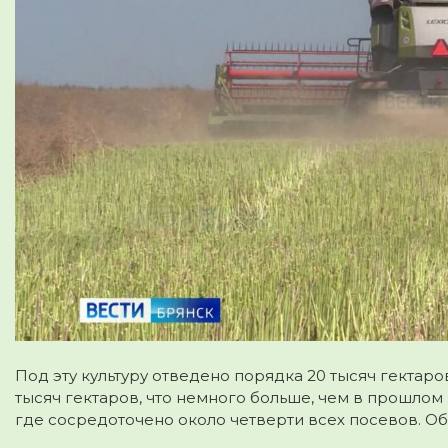
Под эту культуру отведено порядка
20 тысяч гектаро
тысяч гектаров
, что
немного больше
, чем в прошлом
где сосредоточено около четверти всех посевов. О