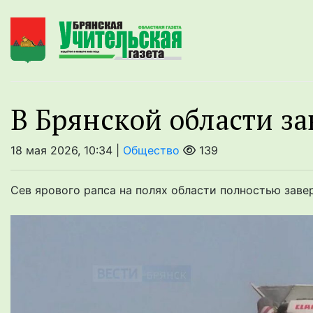
В Брянской области з
18 мая 2026, 10:34 |
Общество
139
Сев ярового рапса на полях области полностью заве