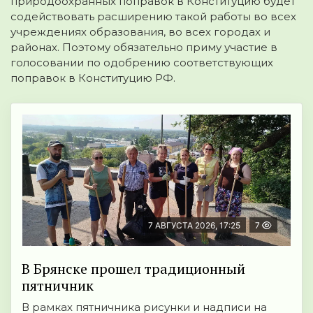
природоохранных поправок в Конституцию будет
содействовать расширению такой работы во всех
учреждениях образования, во всех городах и
районах. Поэтому обязательно приму участие в
голосовании по одобрению соответствующих
поправок в Конституцию РФ.
7 АВГУСТА 2026, 17:25
7
В Брянске прошел традиционный
пятничник
В рамках пятничника рисунки и надписи на