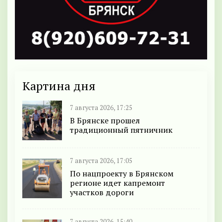
Картина дня
7 августа 2026, 17:25
В Брянске прошел
традиционный пятничник
7 августа 2026, 17:05
По нацпроекту в Брянском
регионе идет капремонт
участков дороги
7 августа 2026, 15:40