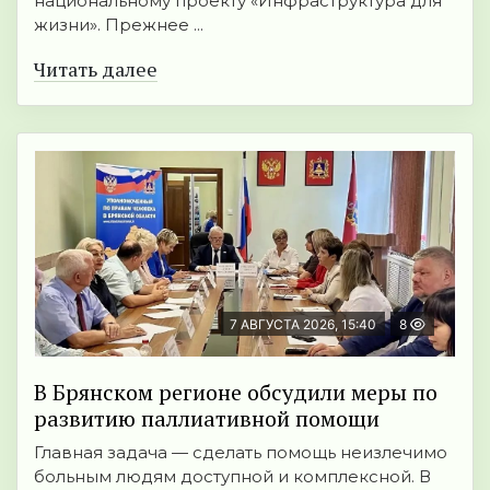
национальному проекту «Инфраструктура для
жизни». Прежнее ...
Читать далее
7 АВГУСТА 2026, 15:40
8
В Брянском регионе обсудили меры по
развитию паллиативной помощи
Главная задача — сделать помощь неизлечимо
больным людям доступной и комплексной. В