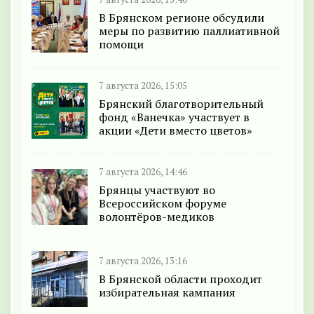
В Брянском регионе обсудили
меры по развитию паллиативной
помощи
7 августа 2026, 15:05
Брянский благотворительный
фонд «Ванечка» участвует в
акции «Дети вместо цветов»
7 августа 2026, 14:46
Брянцы участвуют во
Всероссийском форуме
волонтёров-медиков
7 августа 2026, 13:16
В Брянской области проходит
избирательная кампания