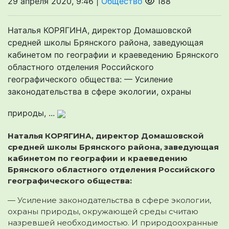
29 апреля 2020, 9:46 |
Общество
188
Наталья КОРЯГИНА, директор Домашовской
средней школы Брянского района, заведующая
кабинетом по географии и краеведению Брянского
областного отделения Российского
географического общества: — Усиление
законодательства в сфере экологии, охраны
природы, ...
Наталья КОРЯГИНА, директор Домашовской
средней школы Брянского района, заведующая
кабинетом по географии и краеведению
Брянского областного отделения Российского
географического общества:
— Усиление законодательства в сфере экологии,
охраны природы, окружающей среды считаю
назревшей необходимостью. И природоохранные