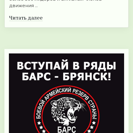
движения ...
Читать далее