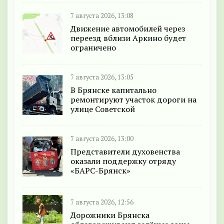
7 августа 2026, 13:08
Движение автомобилей через
переезд вблизи Аркино будет
ограничено
7 августа 2026, 13:05
В Брянске капитально
ремонтируют участок дороги на
улице Советской
7 августа 2026, 13:00
Представители духовенства
оказали поддержку отряду
«БАРС-Брянск»
7 августа 2026, 12:56
Дорожники Брянска