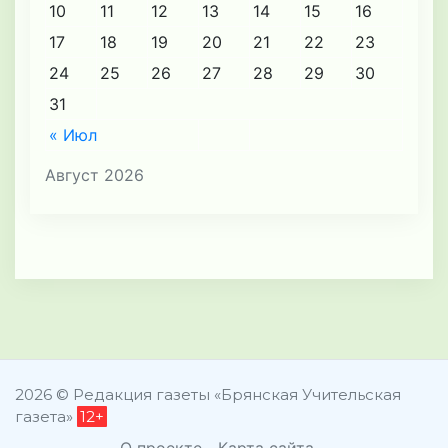
10
11
12
13
14
15
16
17
18
19
20
21
22
23
24
25
26
27
28
29
30
31
« Июл
Август 2026
2026 © Редакция газеты «Брянская Учительская
газета»
12+