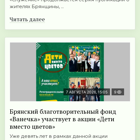
жителях Брянщины, ...
Читать далее
7 АВГУСТА 2026, 15:05
9
Брянский благотворительный фонд
«Ванечка» участвует в акции «Дети
вместо цветов»
Уже девять лет в рамках данной акции