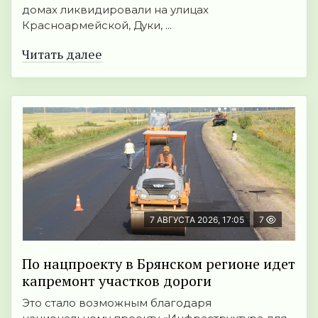
домах ликвидировали на улицах
Красноармейской, Дуки, ...
Читать далее
7 АВГУСТА 2026, 17:05
7
По нацпроекту в Брянском регионе идет
капремонт участков дороги
Это стало возможным благодаря