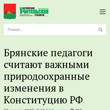
Брянские педагоги
считают важными
природоохранные
изменения в
Конституцию РФ