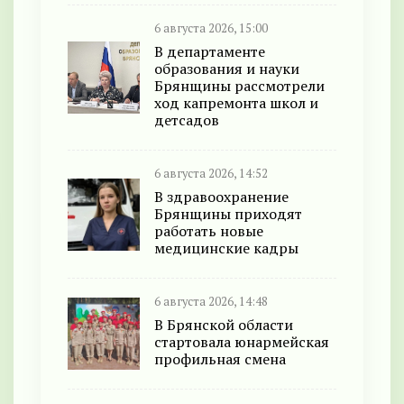
6 августа 2026, 15:00
В департаменте
образования и науки
Брянщины рассмотрели
ход капремонта школ и
детсадов
6 августа 2026, 14:52
В здравоохранение
Брянщины приходят
работать новые
медицинские кадры
6 августа 2026, 14:48
В Брянской области
стартовала юнармейская
профильная смена