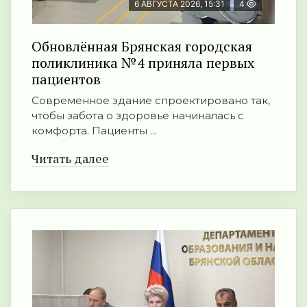
6 АВГУСТА 2026, 15:31
4
Обновлённая Брянская городская
поликлиника №4 приняла первых
пациентов
Современное здание спроектировано так,
чтобы забота о здоровье начиналась с
комфорта. Пациенты ...
Читать далее