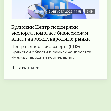
6 АВГУСТА 2026, 14:58
6
Брянский Центр поддержки
экспорта помогает бизнесменам
выйти на международные рынки
Центр поддержки экспорта (ЦПЭ)
Брянской области в рамках нацпроекта
«Международная кооперация ...
Читать далее