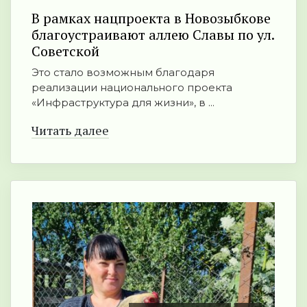
В рамках нацпроекта в Новозыбкове
благоустраивают аллею Славы по ул.
Советской
Это стало возможным благодаря
реализации национального проекта
«Инфраструктура для жизни», в ...
Читать далее