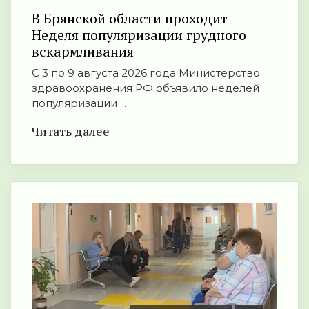
В Брянской области проходит
Неделя популяризации грудного
вскармливания
С 3 по 9 августа 2026 года Министерство
здравоохранения РФ объявило неделей
популяризации ...
Читать далее