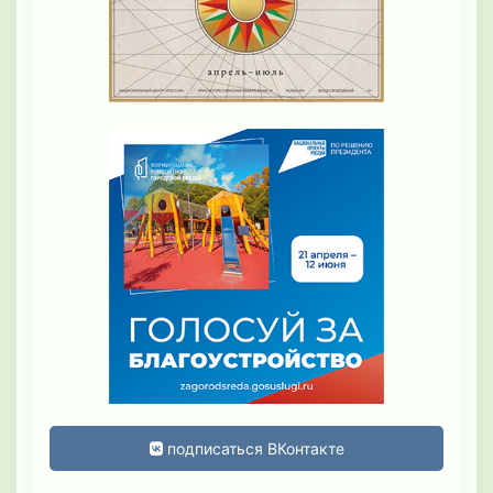
подписаться ВКонтакте