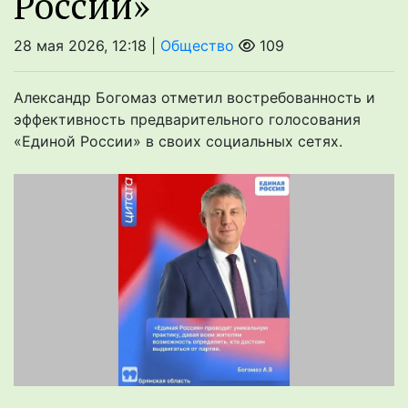
России»
28 мая 2026, 12:18 |
Общество
109
Александр Богомаз отметил востребованность и
эффективность предварительного голосования
«Единой России» в своих социальных сетях.