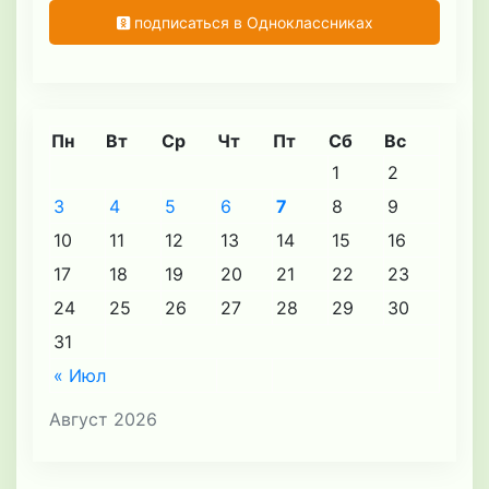
подписаться в Одноклассниках
Пн
Вт
Ср
Чт
Пт
Сб
Вс
1
2
3
4
5
6
7
8
9
10
11
12
13
14
15
16
17
18
19
20
21
22
23
24
25
26
27
28
29
30
31
« Июл
Август 2026