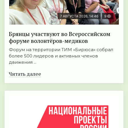
7 АВГУСТА 2026, 14:46
9
Брянцы участвуют во Всероссийском
форуме волонтёров-медиков
Форум на территории ТИМ «Бирюса» собрал
более 500 лидеров и активных членов
движения ...
Читать далее