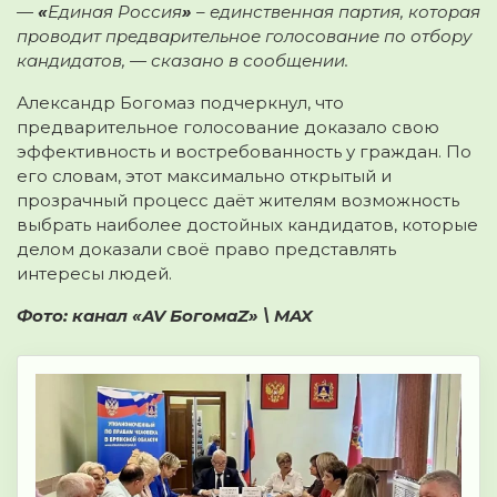
—
«
Единая Россия
»
– единственная партия, которая
проводит предварительное голосование по отбору
кандидатов, — сказано в сообщении.
Александр Богомаз подчеркнул, что
предварительное голосование доказало свою
эффективность и востребованность у граждан. По
его словам, этот максимально открытый и
прозрачный процесс даёт жителям возможность
выбрать наиболее достойных кандидатов, которые
делом доказали своё право представлять
интересы людей.
Фото: канал «AV БогомаZ» \ MAX