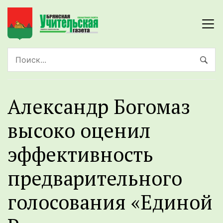
Александр Богомаз
высоко оценил
эффективность
предварительного
голосования «Единой