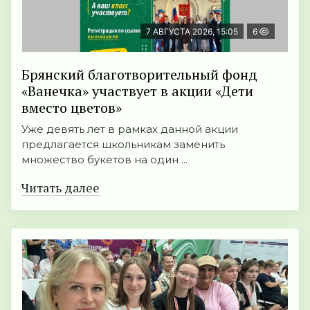
7 АВГУСТА 2026, 15:05
6
Брянский благотворительный фонд
«Ванечка» участвует в акции «Дети
вместо цветов»
Уже девять лет в рамках данной акции
предлагается школьникам заменить
множество букетов на один ...
Читать далее