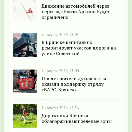
Движение автомобилей через
переезд вблизи Аркино будет
ограничено
7 августа 2026, 13:05
В Брянске капитально
ремонтируют участок дороги на
улице Советской
7 августа 2026, 13:00
Представители духовенства
оказали поддержку отряду
«БАРС-Брянск»
7 августа 2026, 12:56
Дорожники Брянска
облагораживают зелёные зоны