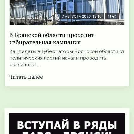
7 АВГУСТА 2026, 13:16
11
В Брянской области проходит
избирательная кампания
Кандидаты в Губернаторы Брянской области от
политических партий начали проводить
различные ...
Читать далее