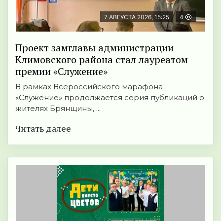
7 АВГУСТА 2026, 15:25
4
Проект замглавы администрации
Климовского района стал лауреатом
премии «Служение»
В рамках Всероссийского марафона
«Служение» продолжается серия публикаций о
жителях Брянщины, ...
Читать далее