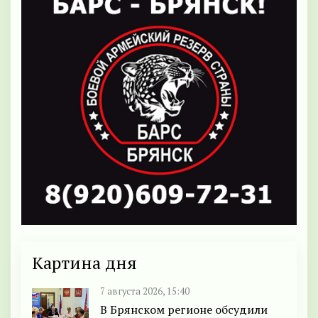
Картина дня
7 августа 2026, 15:40
В Брянском регионе обсудили