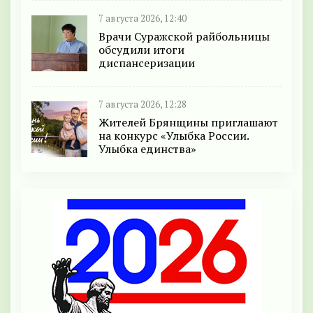
7 августа 2026, 12:40
Врачи Суражской райбольницы
обсудили итоги
диспансеризации
7 августа 2026, 12:28
Жителей Брянщины приглашают
на конкурс «Улыбка России.
Улыбка единства»