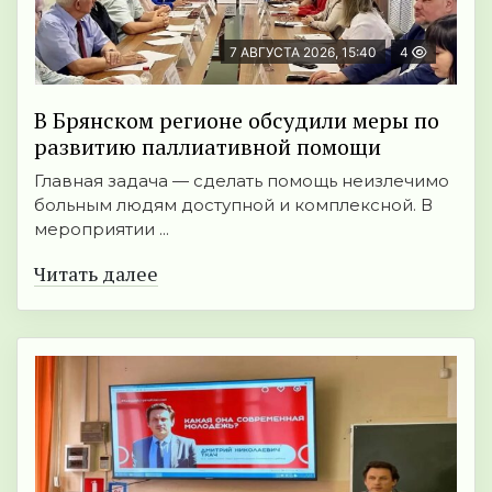
7 АВГУСТА 2026, 15:40
4
В Брянском регионе обсудили меры по
развитию паллиативной помощи
Главная задача — сделать помощь неизлечимо
больным людям доступной и комплексной. В
мероприятии ...
Читать далее