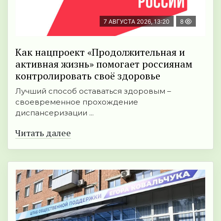
7 АВГУСТА 2026, 13:20
8
Как нацпроект «Продолжительная и
активная жизнь» помогает россиянам
контролировать своё здоровье
Лучший способ оставаться здоровым –
своевременное прохождение
диспансеризации ...
Читать далее