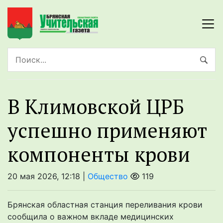
В Климовской ЦРБ
успешно применяют
компоненты крови
20 мая 2026, 12:18 |
Общество
119
Брянская областная станция переливания крови
сообщила о важном вкладе медицинских