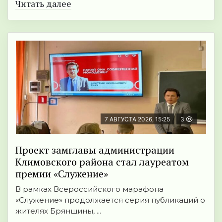
Читать далее
7 АВГУСТА 2026, 15:25
3
Проект замглавы администрации
Климовского района стал лауреатом
премии «Служение»
В рамках Всероссийского марафона
«Служение» продолжается серия публикаций о
жителях Брянщины, ...