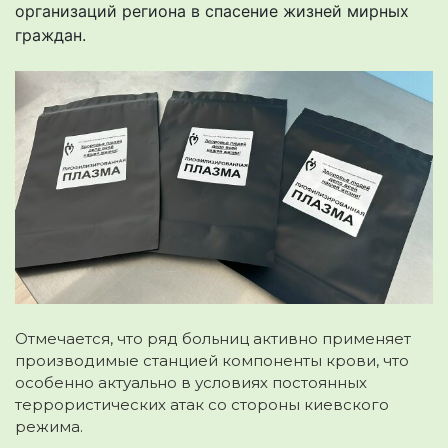
организаций региона в спасение жизней мирных
граждан.
Отмечается, что ряд больниц активно применяет
производимые станцией компоненты крови, что
особенно актуально в условиях постоянных
террористических атак
со стороны киевского
режима
.