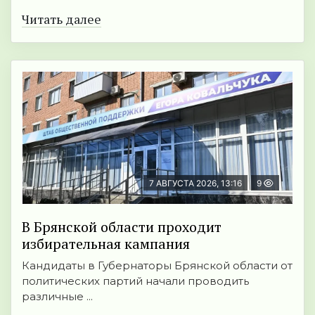
Читать далее
7 АВГУСТА 2026, 13:16
9
В Брянской области проходит
избирательная кампания
Кандидаты в Губернаторы Брянской области от
политических партий начали проводить
различные ...