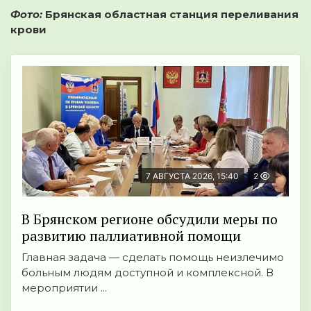
Фото:
Брянская областная станция переливания
крови
7 АВГУСТА 2026, 15:40
2
В Брянском регионе обсудили меры по
развитию паллиативной помощи
Главная задача — сделать помощь неизлечимо
больным людям доступной и комплексной. В
мероприятии ...