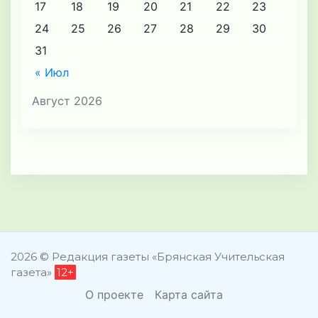
17
18
19
20
21
22
23
24
25
26
27
28
29
30
31
« Июл
Август 2026
2026 © Редакция газеты «Брянская Учительская
газета»
12+
О проекте
Карта сайта