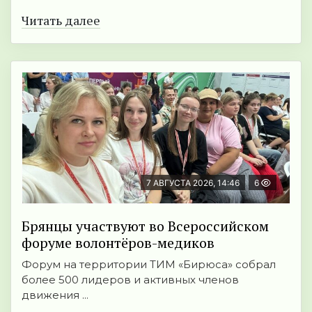
Читать далее
7 АВГУСТА 2026, 14:46
6
Брянцы участвуют во Всероссийском
форуме волонтёров-медиков
Форум на территории ТИМ «Бирюса» собрал
более 500 лидеров и активных членов
движения ...