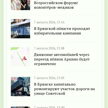
Всероссийском форуме
волонтёров-медиков
7 августа 2026, 13:16
В Брянской области проходит
избирательная кампания
7 августа 2026, 13:08
Движение автомобилей через
переезд вблизи Аркино будет
ограничено
7 августа 2026, 13:05
В Брянске капитально
ремонтируют участок дороги на
улице Советской
7 августа 2026, 13:00