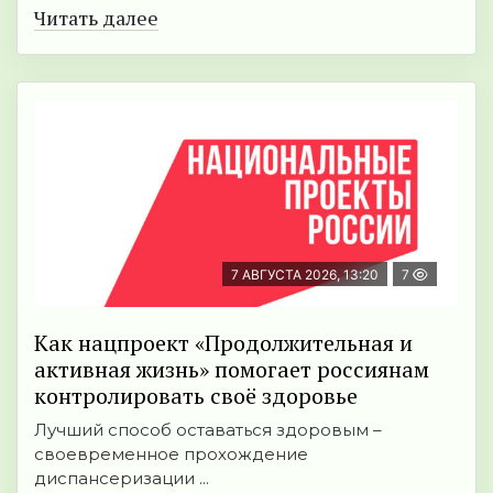
Читать далее
7 АВГУСТА 2026, 13:20
7
Как нацпроект «Продолжительная и
активная жизнь» помогает россиянам
контролировать своё здоровье
Лучший способ оставаться здоровым –
своевременное прохождение
диспансеризации ...