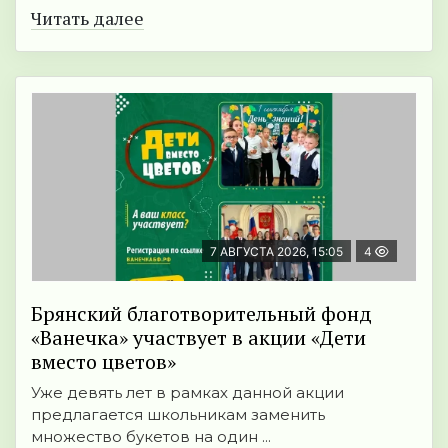
Читать далее
7 АВГУСТА 2026, 15:05
4
Брянский благотворительный фонд
«Ванечка» участвует в акции «Дети
вместо цветов»
Уже девять лет в рамках данной акции
предлагается школьникам заменить
множество букетов на один ...