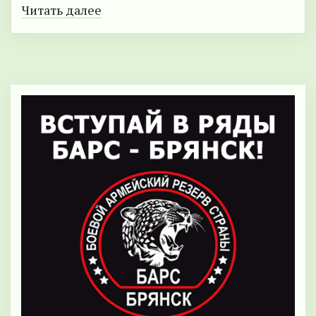
Читать далее