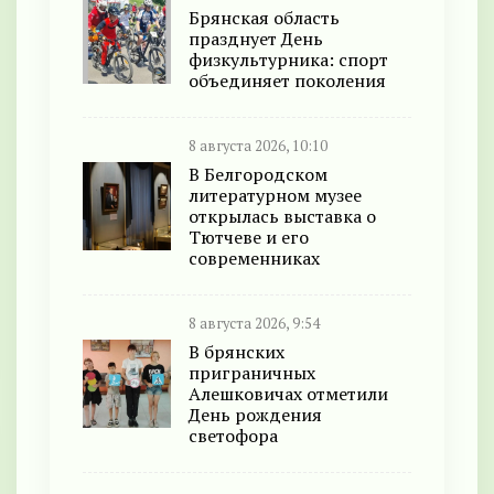
Брянская область
празднует День
физкультурника: спорт
объединяет поколения
8 августа 2026, 10:10
В Белгородском
литературном музее
открылась выставка о
Тютчеве и его
современниках
8 августа 2026, 9:54
В брянских
приграничных
Алешковичах отметили
День рождения
светофора