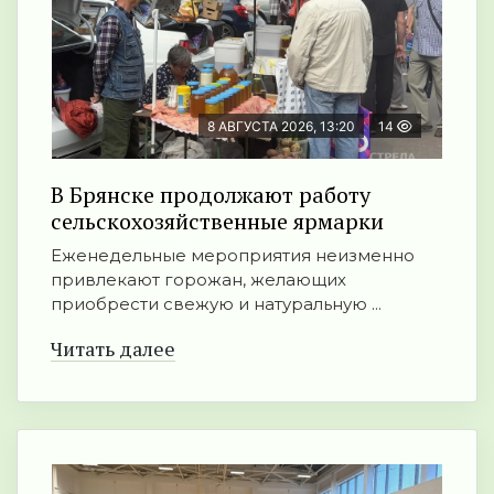
8 АВГУСТА 2026, 13:20
14
В Брянске продолжают работу
сельскохозяйственные ярмарки
Еженедельные мероприятия неизменно
привлекают горожан, желающих
приобрести свежую и натуральную ...
Читать далее