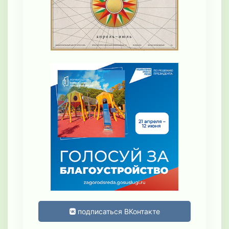
подписаться ВКонтакте