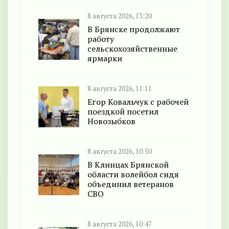
8 августа 2026, 13:20
В Брянске продолжают
работу
сельскохозяйственные
ярмарки
8 августа 2026, 11:11
Егор Ковальчук с рабочей
поездкой посетил
Новозыбков
8 августа 2026, 10:50
В Клинцах Брянской
области волейбол сидя
объединил ветеранов
СВО
8 августа 2026, 10:47