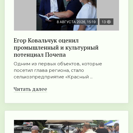
8 АВГУСТА 2026, 15:19
13
Егор Ковальчук оценил
промышленный и культурный
потенциал Почепа
Одним из первых объектов, которые
посетил глава региона, стало
сельхозпредприятие «Красный ...
Читать далее