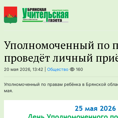
Уполномоченный по п
проведёт личный при
20 мая 2026, 13:42 |
Общество
160
Уполномоченный по правам ребёнка в Брянской обла
мая.