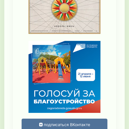
подписаться ВКонтакте