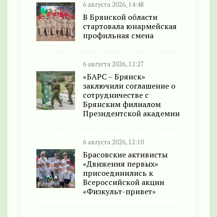
6 августа 2026, 14:48
В Брянской области
стартовала юнармейская
профильная смена
6 августа 2026, 12:27
«БАРС – Брянск»
заключили соглашение о
сотрудничестве с
Брянским филиалом
Президентской академии
6 августа 2026, 12:10
Брасовские активисты
«Движения первых»
присоединились к
Всероссийской акции
«Физкульт-привет»