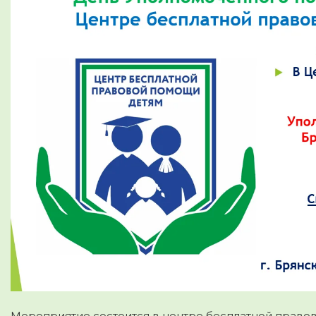
Мероприятие состоится в центре бесплатной правово