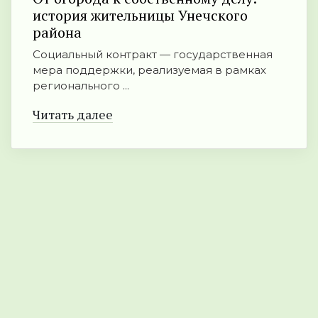
история жительницы Унечского
района
Социальный контракт — государственная
мера поддержки, реализуемая в рамках
регионального ...
Читать далее