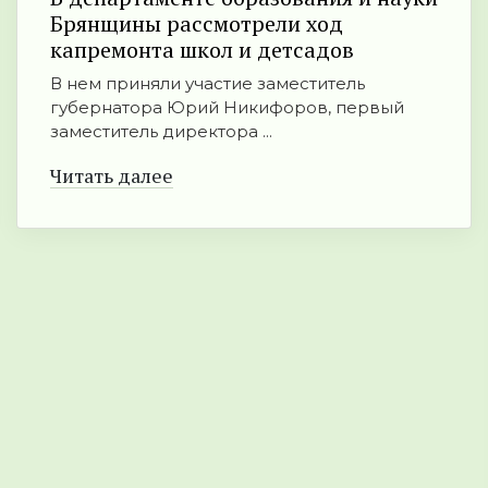
Брянщины рассмотрели ход
капремонта школ и детсадов
В нем приняли участие заместитель
губернатора Юрий Никифоров, первый
заместитель директора ...
Читать далее