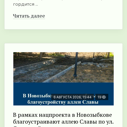
гордится ...
Читать далее
6 АВГУСТА 2026, 15:44
19
В рамках нацпроекта в Новозыбкове
благоустраивают аллею Славы по ул.