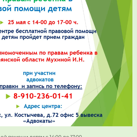
й помощи детям с 14:00 до 17:00.